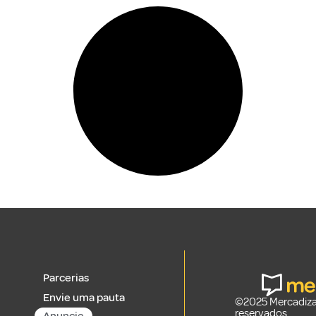
Parcerias
Envie uma pauta
©2025 Mercadizar
reservados