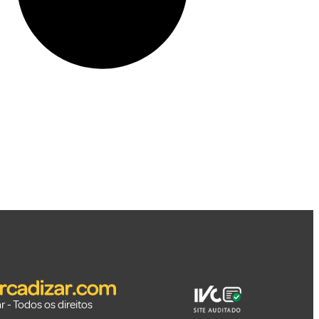
 - Todos os direitos