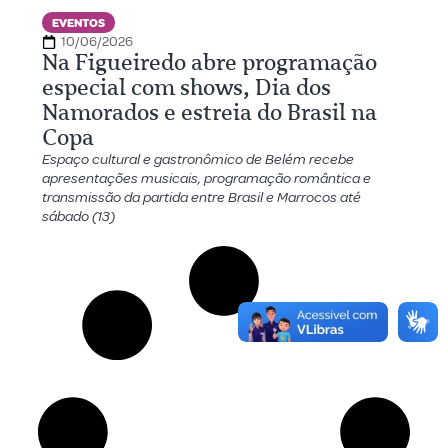
EVENTOS
10/06/2026
Na Figueiredo abre programação
especial com shows, Dia dos
Namorados e estreia do Brasil na
Copa
Espaço cultural e gastronômico de Belém recebe
apresentações musicais, programação romântica e
transmissão da partida entre Brasil e Marrocos até
sábado (13)