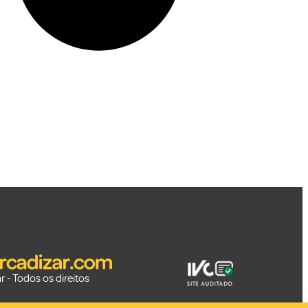
 - Todos os direitos