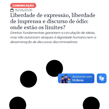
COMUNICAÇÃO
16/06/2026
Liberdade de expressão, liberdade
de imprensa e discurso de ódio:
onde estão os limites?
Direitos fundamentais garantem a circulação de ideias,
mas não autorizam ataques à dignidade humana nem a
disseminação de discursos discriminatórios