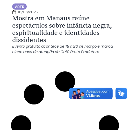
ARTE
16/03/2026
Mostra em Manaus reúne
espetáculos sobre infância negra,
espiritualidade e identidades
dissidentes
Evento gratuito acontece de 18 a 20 de março e marca
cinco anos de atuação da Café Preto Produtora