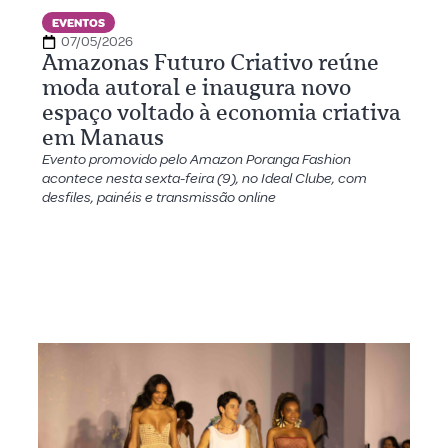
EVENTOS
07/05/2026
Amazonas Futuro Criativo reúne
moda autoral e inaugura novo
espaço voltado à economia criativa
em Manaus
Evento promovido pelo Amazon Poranga Fashion
acontece nesta sexta-feira (9), no Ideal Clube, com
desfiles, painéis e transmissão online