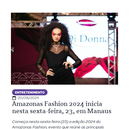
ENTRETENIMENTO
20/08/2024
Amazonas Fashion 2024 inicia
nesta sexta-feira, 23, em Manaus
Começa nesta sexta-feira (23) a edição 2024 do
Amazonas Fashion, evento que reúne as principais