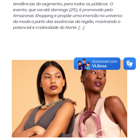
tendências do segmento, para todos os públicos. O
evento, que vai até domingo (25), é promovido pelo
Amazonas Shopping e propõe uma imersão no universo
da moda a partir das essências da região, mostrando o
potencial e criatividade do Norte. […]