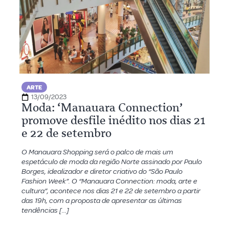
ARTE
13/09/2023
Moda: ‘Manauara Connection’
promove desfile inédito nos dias 21
e 22 de setembro
O Manauara Shopping será o palco de mais um
espetáculo de moda da região Norte assinado por Paulo
Borges, idealizador e diretor criativo do “São Paulo
Fashion Week”. O “Manauara Connection: moda, arte e
cultura”, acontece nos dias 21 e 22 de setembro a partir
das 19h, com a proposta de apresentar as últimas
tendências […]