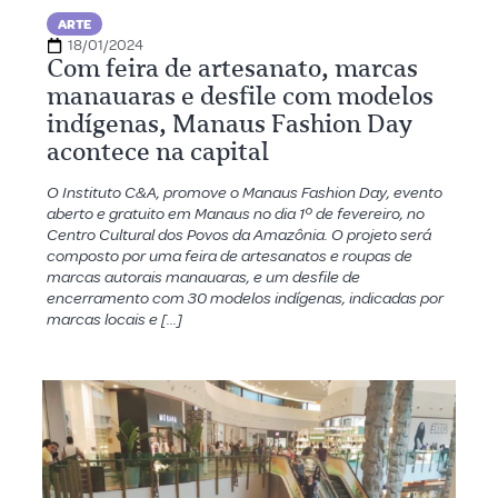
ARTE
18/01/2024
Com feira de artesanato, marcas
manauaras e desfile com modelos
indígenas, Manaus Fashion Day
acontece na capital
O Instituto C&A, promove o Manaus Fashion Day, evento
aberto e gratuito em Manaus no dia 1º de fevereiro, no
Centro Cultural dos Povos da Amazônia. O projeto será
composto por uma feira de artesanatos e roupas de
marcas autorais manauaras, e um desfile de
encerramento com 30 modelos indígenas, indicadas por
marcas locais e […]