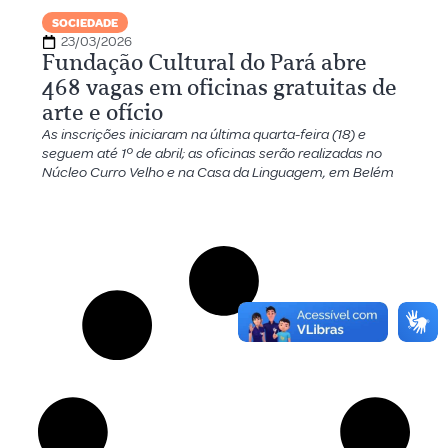
SOCIEDADE
23/03/2026
Fundação Cultural do Pará abre
468 vagas em oficinas gratuitas de
arte e ofício
As inscrições iniciaram na última quarta-feira (18) e
seguem até 1º de abril; as oficinas serão realizadas no
Núcleo Curro Velho e na Casa da Linguagem, em Belém