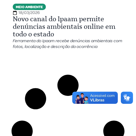
MEIO AMBIENTE
18/03/2026
Novo canal do Ipaam permite
denúncias ambientais online em
todo o estado
Ferramenta do Ipaam recebe denúncias ambientais com
fotos, localização e descrição da ocorrência