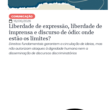
COMUNICAÇÃO
16/06/2026
Liberdade de expressão, liberdade de
imprensa e discurso de ódio: onde
estão os limites?
Direitos fundamentais garantem a circulação de ideias, mas
não autorizam ataques à dignidade humana nem a
disseminação de discursos discriminatórios