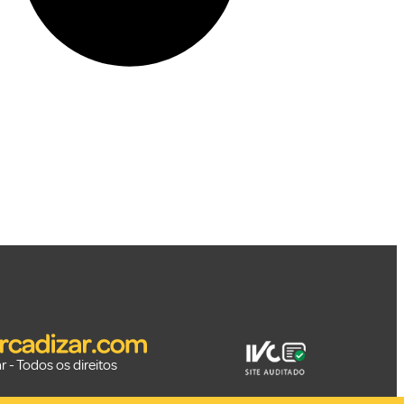
 - Todos os direitos