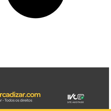
 - Todos os direitos