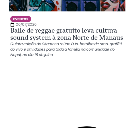
EVENTOS
06/07/2026
Baile de reggae gratuito leva cultura
sound system à zona Norte de Manaus
Quinta edição da Skamosa reúne DJs, batalha de rima, graffiti
ao vivo e atividades para toda a família na comunidade do
Nepal, no dia 18 de julho