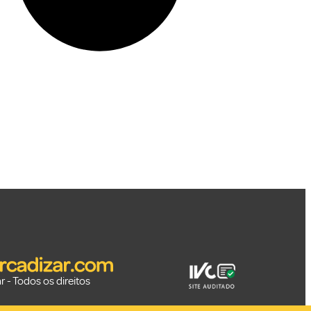
 - Todos os direitos