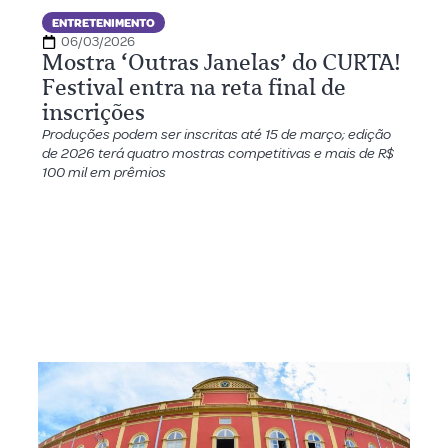
ENTRETENIMENTO
06/03/2026
Mostra ‘Outras Janelas’ do CURTA!
Festival entra na reta final de
inscrições
Produções podem ser inscritas até 15 de março; edição
de 2026 terá quatro mostras competitivas e mais de R$
100 mil em prêmios