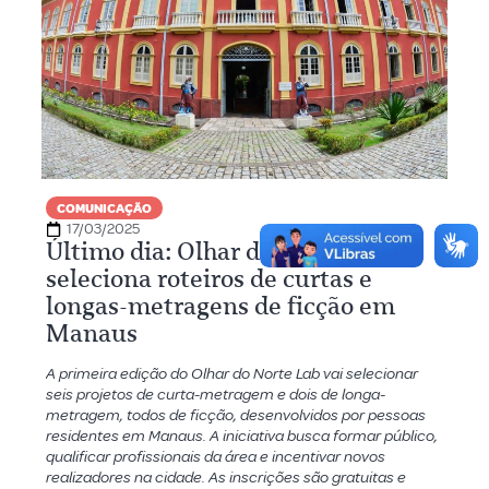
COMUNICAÇÃO
17/03/2025
Último dia: Olhar do Norte Lab
seleciona roteiros de curtas e
longas-metragens de ficção em
Manaus
A primeira edição do Olhar do Norte Lab vai selecionar
seis projetos de curta-metragem e dois de longa-
metragem, todos de ficção, desenvolvidos por pessoas
residentes em Manaus. A iniciativa busca formar público,
qualificar profissionais da área e incentivar novos
realizadores na cidade. As inscrições são gratuitas e