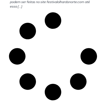
podem ser feitas no site festivalolhardonorte.com até
essa […]