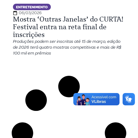
ENTRETENIMENTO
06/03/2026
Mostra ‘Outras Janelas’ do CURTA!
Festival entra na reta final de
inscrições
Produções podem ser inscritas até 15 de março; edição
de 2026 terá quatro mostras competitivas e mais de R$
100 mil em prêmios