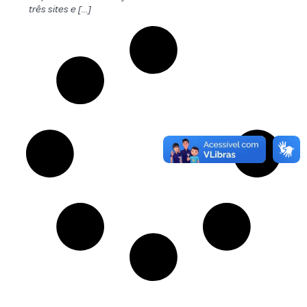
três sites e […]