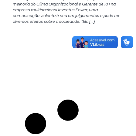
melhoria do Clima Organizacional e Gerente de RH na
empresa multinacional Inventus Power, uma
comunicação violenta é rica em julgamentos e pode ter
diversos efeitos sobre a sociedade. “Ela […]