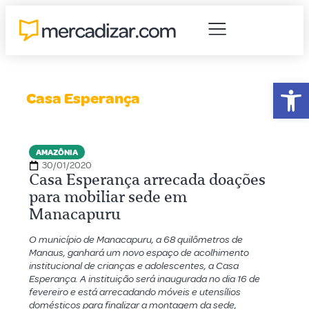
Abr
Casa Esperança
AMAZÔNIA
30/01/2020
Casa Esperança arrecada doações
para mobiliar sede em
Manacapuru
O município de Manacapuru, a 68 quilômetros de
Manaus, ganhará um novo espaço de acolhimento
institucional de crianças e adolescentes, a Casa
Esperança. A instituição será inaugurada no dia 16 de
fevereiro e está arrecadando móveis e utensílios
domésticos para finalizar a montagem da sede,