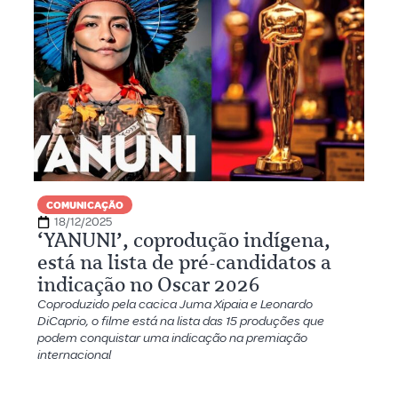
COMUNICAÇÃO
18/12/2025
‘YANUNI’, coprodução indígena,
está na lista de pré-candidatos a
indicação no Oscar 2026
Coproduzido pela cacica Juma Xipaia e Leonardo
DiCaprio, o filme está na lista das 15 produções que
podem conquistar uma indicação na premiação
internacional