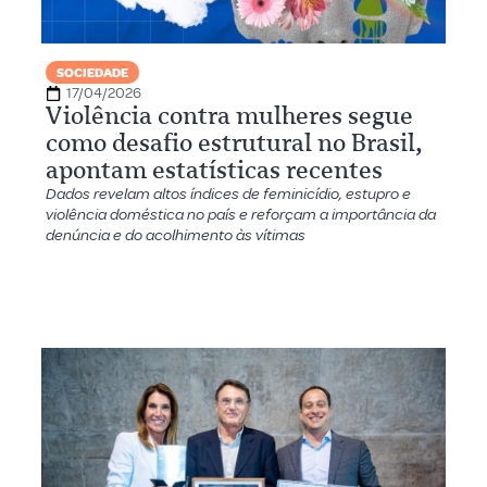
SOCIEDADE
17/04/2026
Violência contra mulheres segue
como desafio estrutural no Brasil,
apontam estatísticas recentes
Dados revelam altos índices de feminicídio, estupro e
violência doméstica no país e reforçam a importância da
denúncia e do acolhimento às vítimas