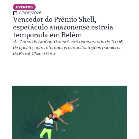
EVENTOS
07/08/2026
Vencedor do Prêmio Shell,
espetáculo amazonense estreia
temporada em Belém
‘As Cores da América Latina’ será apresentado de 11 a 16
de agosto, com referências a manifestações populares
do Brasil, Chile e Peru