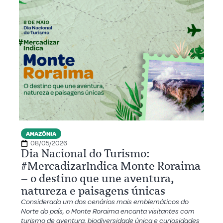
AMAZÔNIA
08/05/2026
Dia Nacional do Turismo:
#MercadizarIndica Monte Roraima
– o destino que une aventura,
natureza e paisagens únicas
Considerado um dos cenários mais emblemáticos do
Norte do país, o Monte Roraima encanta visitantes com
turismo de aventura, biodiversidade única e curiosidades