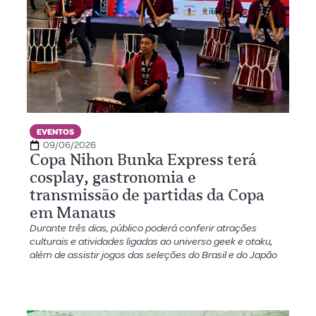
EVENTOS
09/06/2026
Copa Nihon Bunka Express terá
cosplay, gastronomia e
transmissão de partidas da Copa
em Manaus
Durante três dias, público poderá conferir atrações
culturais e atividades ligadas ao universo geek e otaku,
além de assistir jogos das seleções do Brasil e do Japão