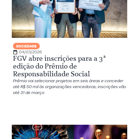
SOCIEDADE
04/03/2026
FGV abre inscrições para a 3ª
edição do Prêmio de
Responsabilidade Social
Prêmio vai selecionar projetos em seis áreas e conceder
até R$ 50 mil às organizações vencedoras; inscrições vão
até 31 de março