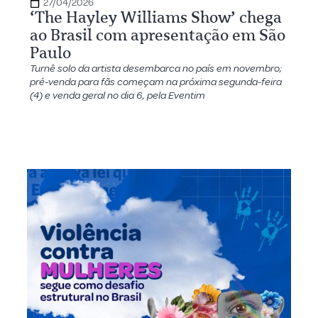
27/04/2026
‘The Hayley Williams Show’ chega
ao Brasil com apresentação em São
Paulo
Turnê solo da artista desembarca no país em novembro;
pré-venda para fãs começam na próxima segunda-feira
(4) e venda geral no dia 6, pela Eventim