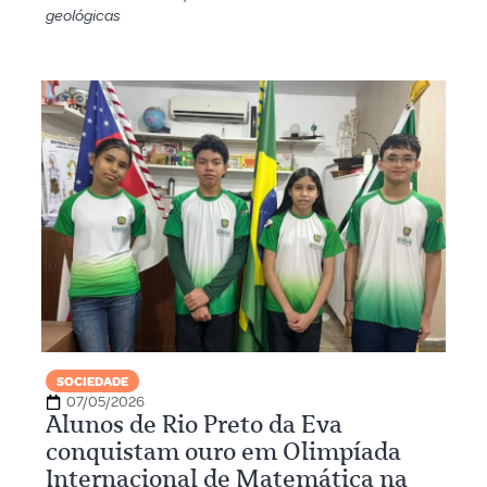
geológicas
SOCIEDADE
07/05/2026
Alunos de Rio Preto da Eva
conquistam ouro em Olimpíada
Internacional de Matemática na