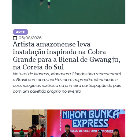
ARTE
06/08/2026
Artista amazonense leva
instalação inspirada na Cobra
Grande para a Bienal de Gwangju,
na Coreia do Sul
Natural de Manaus, Manauara Clandestina representará
o Brasil com obra inédita sobre migração, identidade e
cosmologia amazônica na primeira participação do país
com um pavilhão próprio no evento