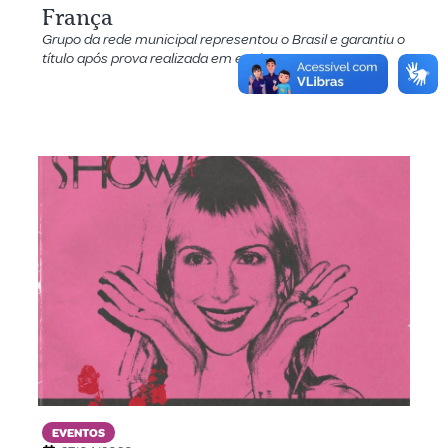
França
Grupo da rede municipal representou o Brasil e garantiu o
título após prova realizada em equipe
EVENTOS