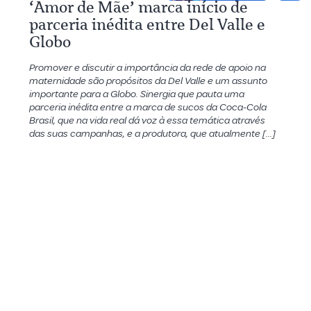
‘Amor de Mãe’ marca início de
parceria inédita entre Del Valle e
Globo
Promover e discutir a importância da rede de apoio na
maternidade são propósitos da Del Valle e um assunto
importante para a Globo. Sinergia que pauta uma
parceria inédita entre a marca de sucos da Coca-Cola
Brasil, que na vida real dá voz à essa temática através
das suas campanhas, e a produtora, que atualmente […]