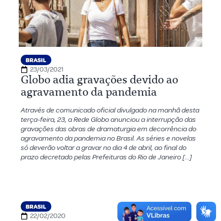
BRASIL
23/03/2021
Globo adia gravações devido ao
agravamento da pandemia
Através de comunicado oficial divulgado na manhã desta
terça-feira, 23, a Rede Globo anunciou a interrupção das
gravações das obras de dramaturgia em decorrência do
agravamento da pandemia no Brasil. As séries e novelas
só deverão voltar a gravar no dia 4 de abril, ao final do
prazo decretado pelas Prefeituras do Rio de Janeiro […]
BRASIL
22/02/2020