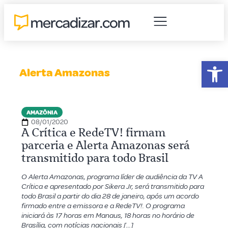
Abr
Alerta Amazonas
AMAZÔNIA
08/01/2020
A Crítica e RedeTV! firmam
parceria e Alerta Amazonas será
transmitido para todo Brasil
O Alerta Amazonas, programa líder de audiência da TV A
Crítica e apresentado por Sikera Jr, será transmitido para
todo Brasil a partir do dia 28 de janeiro, após um acordo
firmado entre a emissora e a RedeTV!. O programa
iniciará às 17 horas em Manaus, 18 horas no horário de
Brasília, com notícias nacionais […]