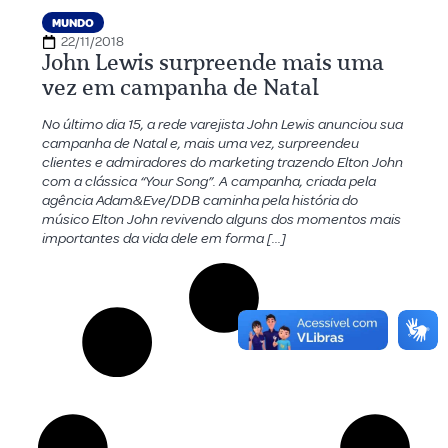
MUNDO
22/11/2018
John Lewis surpreende mais uma
vez em campanha de Natal
No último dia 15, a rede varejista John Lewis anunciou sua
campanha de Natal e, mais uma vez, surpreendeu
clientes e admiradores do marketing trazendo Elton John
com a clássica “Your Song”. A campanha, criada pela
agência Adam&Eve/DDB caminha pela história do
músico Elton John revivendo alguns dos momentos mais
importantes da vida dele em forma […]