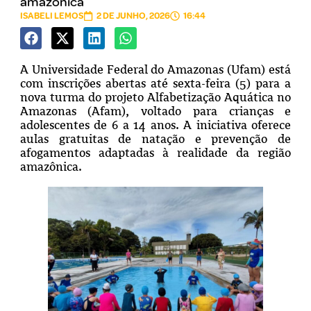
amazônica
ISABELI LEMOS
2 DE JUNHO, 2026
16:44
A Universidade Federal do Amazonas (Ufam) está
com inscrições abertas até sexta-feira (5) para a
nova turma do projeto Alfabetização Aquática no
Amazonas (Afam), voltado para crianças e
adolescentes de 6 a 14 anos. A iniciativa oferece
aulas gratuitas de natação e prevenção de
afogamentos adaptadas à realidade da região
amazônica.