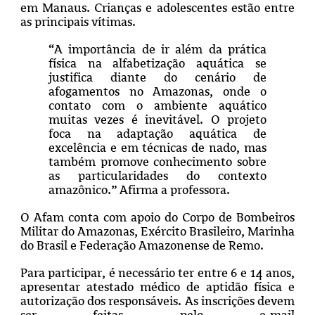
em Manaus. Crianças e adolescentes estão entre
as principais vítimas.
“A importância de ir além da prática
física na alfabetização aquática se
justifica diante do cenário de
afogamentos no Amazonas, onde o
contato com o ambiente aquático
muitas vezes é inevitável. O projeto
foca na adaptação aquática de
excelência e em técnicas de nado, mas
também promove conhecimento sobre
as particularidades do contexto
amazônico.” Afirma a professora.
O Afam conta com apoio do Corpo de Bombeiros
Militar do Amazonas, Exército Brasileiro, Marinha
do Brasil e Federação Amazonense de Remo.
Para participar, é necessário ter entre 6 e 14 anos,
apresentar atestado médico de aptidão física e
autorização dos responsáveis. As inscrições devem