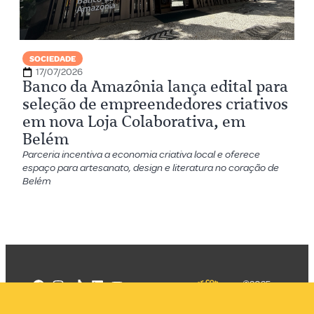
SOCIEDADE
17/07/2026
Banco da Amazônia lança edital para
seleção de empreendedores criativos
em nova Loja Colaborativa, em
Belém
Parceria incentiva a economia criativa local e oferece
espaço para artesanato, design e literatura no coração de
Belém
©2025
Mercadizar
Todos os
direitos