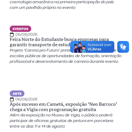
cosmologia amazônica na primeira participação do país
com um pavilhão próprio no evento
EVENTOS
06/08/2026
Feira Norte do Estudante busca empresas para
garantir transporte de estudantes ao evento
Projeto ‘Carona pro Futuro’ pretende aproximar jovens de
escolas públicas de oportunidades de formação, orientação
profissional e desenvolvimento de carreira durante evento
ARTE
06/08/2026
Após sucesso em Cametá, exposição ‘Neo Barroco’
chega a Vigia com programação gratuita
Além da exposição no Museu de Vigia, o público poderá
participar de oficinas gratuitas de pintura em porcelana
entre os dias 11 e 14 de agosto