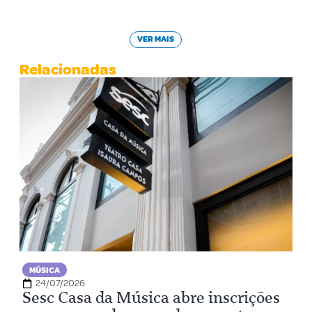
VER MAIS
Relacionadas
MÚSICA
24/07/2026
Sesc Casa da Música abre inscrições