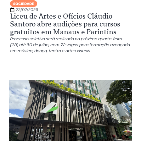
SOCIEDADE
23/07/2026
Liceu de Artes e Ofícios Cláudio
Santoro abre audições para cursos
gratuitos em Manaus e Parintins
Processo seletivo será realizado na próxima quarta-feira
(28) até 30 de julho, com 72 vagas para formação avançada
em música, dança, teatro e artes visuais