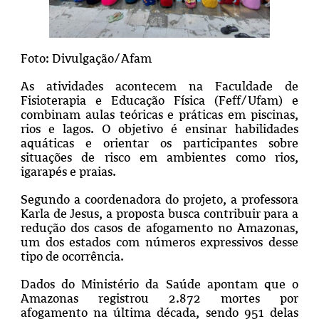
Foto: Divulgação/Afam
As atividades acontecem na Faculdade de
Fisioterapia e Educação Física (Feff/Ufam) e
combinam aulas teóricas e práticas em piscinas,
rios e lagos. O objetivo é ensinar habilidades
aquáticas e orientar os participantes sobre
situações de risco em ambientes como rios,
igarapés e praias.
Segundo a coordenadora do projeto, a professora
Karla de Jesus, a proposta busca contribuir para a
redução dos casos de afogamento no Amazonas,
um dos estados com números expressivos desse
tipo de ocorrência.
Dados do Ministério da Saúde apontam que o
Amazonas registrou 2.872 mortes por
afogamento na última década, sendo 951 delas