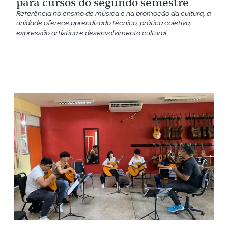
para cursos do segundo semestre
Referência no ensino de música e na promoção da cultura, a
unidade oferece aprendizado técnico, prática coletiva,
expressão artística e desenvolvimento cultural