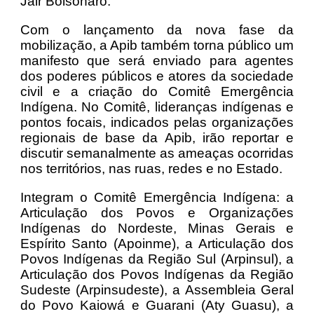
Jair Bolsonaro.
Com o lançamento da nova fase da
mobilização, a Apib também torna público um
manifesto que será enviado para agentes
dos poderes públicos e atores da sociedade
civil e a criação do Comitê Emergência
Indígena. No Comitê, lideranças indígenas e
pontos focais, indicados pelas organizações
regionais de base da Apib, irão reportar e
discutir semanalmente as ameaças ocorridas
nos territórios, nas ruas, redes e no Estado.
Integram o Comitê Emergência Indígena: a
Articulação dos Povos e Organizações
Indígenas do Nordeste, Minas Gerais e
Espírito Santo (Apoinme), a Articulação dos
Povos Indígenas da Região Sul (Arpinsul), a
Articulação dos Povos Indígenas da Região
Sudeste (Arpinsudeste), a Assembleia Geral
do Povo Kaiowá e Guarani (Aty Guasu), a