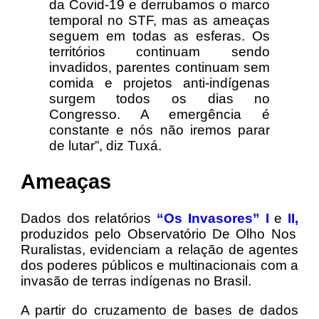
da Covid-19 e derrubamos o marco
temporal no STF, mas as ameaças
seguem em todas as esferas. Os
territórios continuam sendo
invadidos, parentes continuam sem
comida e projetos anti-indígenas
surgem todos os dias no
Congresso. A emergência é
constante e nós não iremos parar
de lutar”, diz Tuxá.
Ameaças
Dados dos relatórios
“Os Invasores” I
e
II,
produzidos pelo Observatório De Olho Nos
Ruralistas, evidenciam a relação de agentes
dos poderes públicos e multinacionais com a
invasão de terras indígenas no Brasil.
A partir do cruzamento de bases de dados