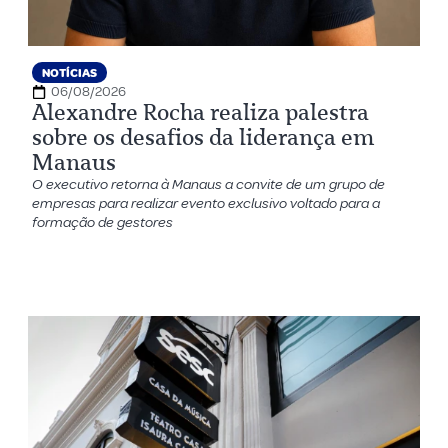
NOTÍCIAS
06/08/2026
Alexandre Rocha realiza palestra
sobre os desafios da liderança em
Manaus
O executivo retorna à Manaus a convite de um grupo de
empresas para realizar evento exclusivo voltado para a
formação de gestores