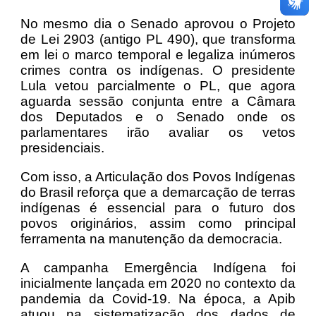
No mesmo dia o Senado aprovou o Projeto
de Lei 2903 (antigo PL 490), que transforma
em lei o marco temporal e legaliza inúmeros
crimes contra os indígenas. O presidente
Lula vetou parcialmente o PL, que agora
aguarda sessão conjunta entre a Câmara
dos Deputados e o Senado onde os
parlamentares irão avaliar os vetos
presidenciais.
Com isso, a Articulação dos Povos Indígenas
do Brasil reforça que a demarcação de terras
indígenas é essencial para o futuro dos
povos originários, assim como principal
ferramenta na manutenção da democracia.
A campanha Emergência Indígena foi
inicialmente lançada em 2020 no contexto da
pandemia da Covid-19. Na época, a Apib
atuou na sistematização dos dados de