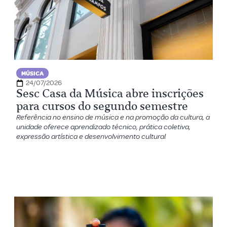
MÚSICA
24/07/2026
Sesc Casa da Música abre inscrições
para cursos do segundo semestre
Referência no ensino de música e na promoção da cultura, a
unidade oferece aprendizado técnico, prática coletiva,
expressão artística e desenvolvimento cultural