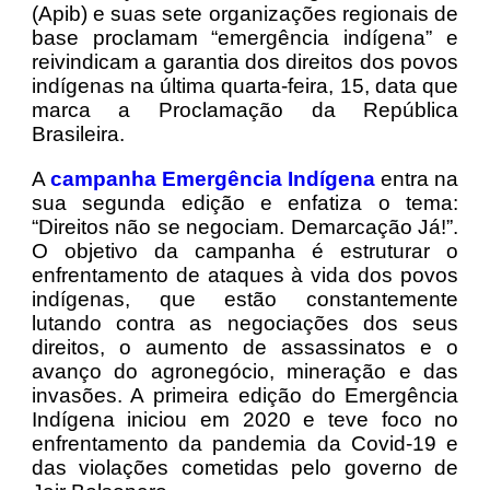
(Apib) e suas sete organizações regionais de
base proclamam “emergência indígena” e
reivindicam a garantia dos direitos dos povos
indígenas na última quarta-feira, 15, data que
marca a Proclamação da República
Brasileira.
A
campanha Emergência Indígena
entra na
sua segunda edição e enfatiza o tema:
“Direitos não se negociam. Demarcação Já!”.
O objetivo da campanha é estruturar o
enfrentamento de ataques à vida dos povos
indígenas, que estão constantemente
lutando contra as negociações dos seus
direitos, o aumento de assassinatos e o
avanço do agronegócio, mineração e das
invasões. A primeira edição do Emergência
Indígena iniciou em 2020 e teve foco no
enfrentamento da pandemia da Covid-19 e
das violações cometidas pelo governo de