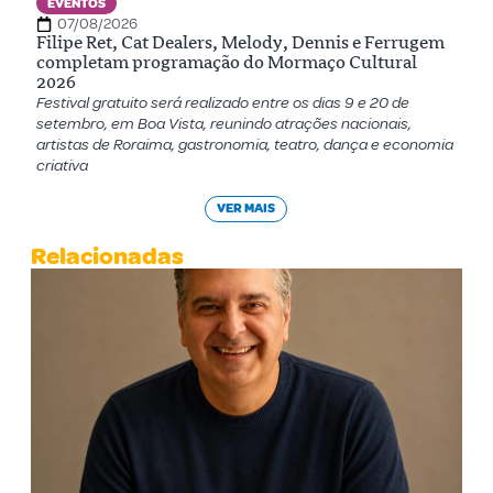
EVENTOS
07/08/2026
Filipe Ret, Cat Dealers, Melody, Dennis e Ferrugem
completam programação do Mormaço Cultural
2026
Festival gratuito será realizado entre os dias 9 e 20 de
setembro, em Boa Vista, reunindo atrações nacionais,
artistas de Roraima, gastronomia, teatro, dança e economia
criativa
VER MAIS
Relacionadas