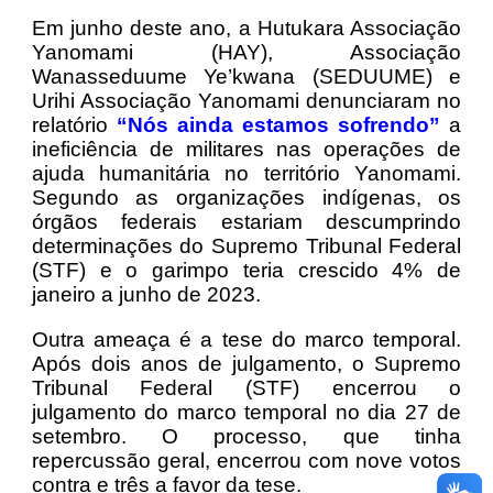
Em junho deste ano, a Hutukara Associação
Yanomami (HAY), Associação
Wanasseduume Ye’kwana (SEDUUME) e
Urihi Associação Yanomami denunciaram no
relatório
“Nós ainda estamos sofrendo”
a
ineficiência de militares nas operações de
ajuda humanitária no território Yanomami.
Segundo as organizações indígenas, os
órgãos federais estariam descumprindo
determinações do Supremo Tribunal Federal
(STF) e o garimpo teria crescido 4% de
janeiro a junho de 2023.
Outra ameaça é a tese do marco temporal.
Após dois anos de julgamento, o Supremo
Tribunal Federal (STF) encerrou o
julgamento do marco temporal no dia 27 de
setembro. O processo, que tinha
repercussão geral, encerrou com nove votos
contra e três a favor da tese.