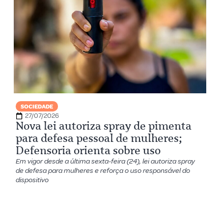
SOCIEDADE
27/07/2026
Nova lei autoriza spray de pimenta
para defesa pessoal de mulheres;
Defensoria orienta sobre uso
Em vigor desde a última sexta-feira (24), lei autoriza spray
de defesa para mulheres e reforça o uso responsável do
dispositivo