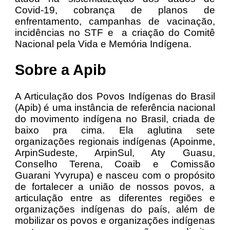
Covid-19, cobrança de planos de
enfrentamento, campanhas de vacinação,
incidências no STF e a criação do Comitê
Nacional pela Vida e Memória Indígena.
Sobre a Apib
A Articulação dos Povos Indígenas do Brasil
(Apib) é uma instância de referência nacional
do movimento indígena no Brasil, criada de
baixo pra cima. Ela aglutina sete
organizações regionais indígenas (Apoinme,
ArpinSudeste, ArpinSul, Aty Guasu,
Conselho Terena, Coaib e Comissão
Guarani Yvyrupa) e nasceu com o propósito
de fortalecer a união de nossos povos, a
articulação entre as diferentes regiões e
organizações indígenas do país, além de
mobilizar os povos e organizações indígenas