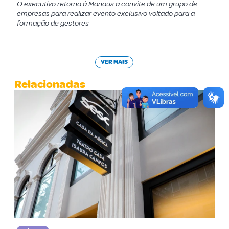
O executivo retorna à Manaus a convite de um grupo de
empresas para realizar evento exclusivo voltado para a
formação de gestores
VER MAIS
Relacionadas