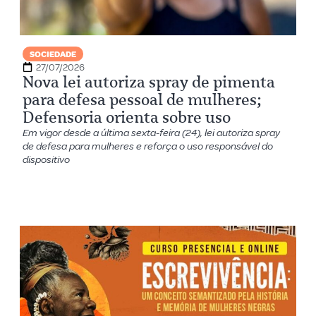
SOCIEDADE
27/07/2026
Nova lei autoriza spray de pimenta
para defesa pessoal de mulheres;
Defensoria orienta sobre uso
Em vigor desde a última sexta-feira (24), lei autoriza spray
de defesa para mulheres e reforça o uso responsável do
dispositivo