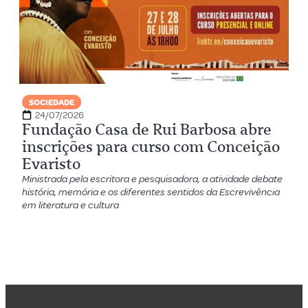
SOCIEDADE
24/07/2026
Fundação Casa de Rui Barbosa abre
inscrições para curso com Conceição
Evaristo
Ministrada pela escritora e pesquisadora, a atividade debate
história, memória e os diferentes sentidos da Escrevivência
em literatura e cultura