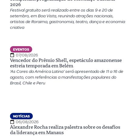
2026
Festival gratuito será realizado entre os dias 9 e 20 de
setembro, em Boa Vista, reunindo atrações nacionais,
artistas de Roraima, gastronomia, teatro, dança e economia
criativa
EVENTOS
07/08/2026
Vencedor do Prêmio Shell, espetáculo amazonense
estreia temporada em Belém
‘As Cores da América Latina’ será apresentado de 11 a 16 de
agosto, com referências a manifestações populares do
Brasil, Chile e Peru
NOTÍCIAS
06/08/2026
Alexandre Rocha realiza palestra sobre os desafios
da liderança em Manaus