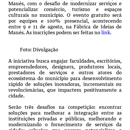
Maués, com o desafio de modernizar serviços e
potencializar comércio, turismo e espaços
culturais no município. O evento gratuito será
por equipes e 100% presencial, acontecendo
entre 9 e 11 de agosto, na Fábrica de Ideias de
Maués. As inscrições podem ser feitas no
link
.
Foto: Divulgação
A iniciativa busca engajar faculdades, escritórios,
empreendedores, designers, produtores locais,
prestadores de serviços e outros atores do
ecossistema do município para desenvolvimento
rápido de soluções inovadoras, incrementais ou
revolucionárias, que impactem positivamente a
cidade.
Serão três desafios na competição: encontrar
soluções para melhorar a integração entre as
instituições privadas e públicas, melhorando e
modernizando o fornecimento de serviços da