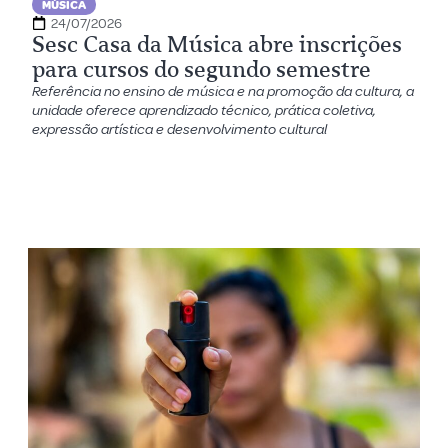
MÚSICA
24/07/2026
Sesc Casa da Música abre inscrições
para cursos do segundo semestre
Referência no ensino de música e na promoção da cultura, a
unidade oferece aprendizado técnico, prática coletiva,
expressão artística e desenvolvimento cultural