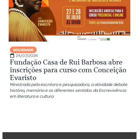
SOCIEDADE
24/07/2026
Fundação Casa de Rui Barbosa abre
inscrições para curso com Conceição
Evaristo
Ministrada pela escritora e pesquisadora, a atividade debate
história, memória e os diferentes sentidos da Escrevivência
em literatura e cultura