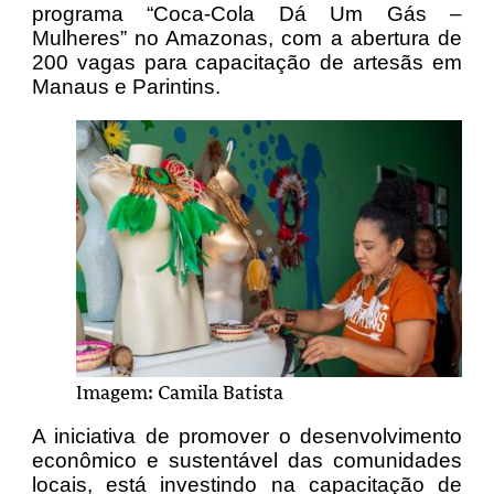
programa “Coca-Cola Dá Um Gás –
Mulheres” no Amazonas, com a abertura de
200 vagas para capacitação de artesãs em
Manaus e Parintins.
Imagem: Camila Batista
A iniciativa de promover o desenvolvimento
econômico e sustentável das comunidades
locais, está investindo na capacitação de