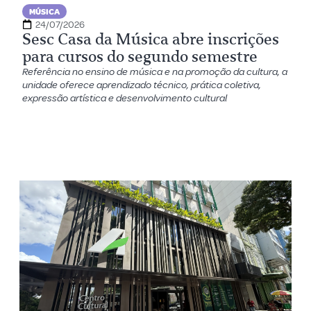
MÚSICA
24/07/2026
Sesc Casa da Música abre inscrições
para cursos do segundo semestre
Referência no ensino de música e na promoção da cultura, a
unidade oferece aprendizado técnico, prática coletiva,
expressão artística e desenvolvimento cultural