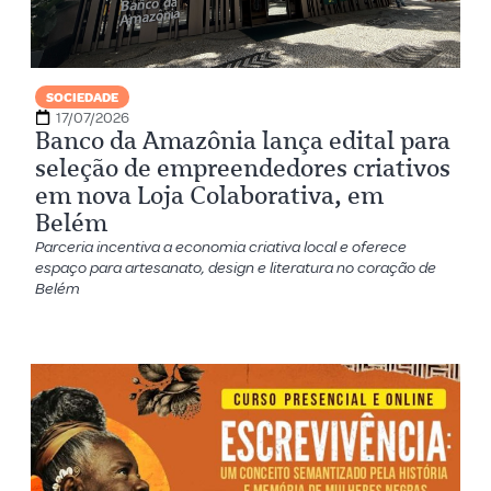
SOCIEDADE
17/07/2026
Banco da Amazônia lança edital para
seleção de empreendedores criativos
em nova Loja Colaborativa, em
Belém
Parceria incentiva a economia criativa local e oferece
espaço para artesanato, design e literatura no coração de
Belém