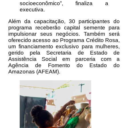
socioeconômico”, finaliza a
executiva.
Além da capacitação, 30 participantes do
programa receberão capital semente para
impulsionar seus negócios. Também será
oferecido acesso ao Programa Crédito Rosa,
um financiamento exclusivo para mulheres,
gerido pela Secretaria de Estado de
Assistência Social em parceria com a
Agência de Fomento do Estado do
Amazonas (AFEAM).