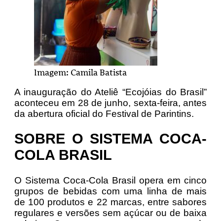
Imagem: Camila Batista
A inauguração do Ateliê “Ecojóias do Brasil”
aconteceu em 28 de junho, sexta-feira, antes
da abertura oficial do Festival de Parintins.
SOBRE O SISTEMA COCA-
COLA BRASIL
O Sistema Coca-Cola Brasil opera em cinco
grupos de bebidas c
om uma linha de mais
de 100 produtos e 22 marcas, entre sabores
regulares e versões sem açúcar ou de baixa