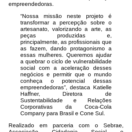
empreendedoras.
“Nossa missão neste projeto é
transformar a percepção sobre o
artesanato, valorizando a arte, as
peças produzidas e,
principalmente, as profissionais que
as fazem, dando protagonismo a
essas mulheres. Queremos ajudar
a quebrar o ciclo de vulnerabilidade
social com a aceleração desses
negócios e permitir que o mundo
conheça o potencial dessas
empreendedoras”, destaca Katielle
Haffner, Diretora de
Sustentabilidade e Relações
Corporativas da Coca-Cola
Company para Brasil e Cone Sul.
Realizado em parceria com o Sebrae,
Associação Cidadania Social e