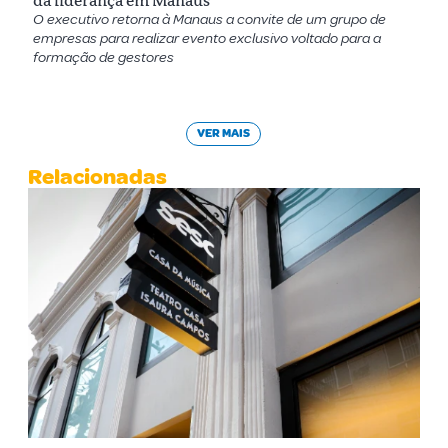
da liderança em Manaus
O executivo retorna à Manaus a convite de um grupo de
empresas para realizar evento exclusivo voltado para a
formação de gestores
VER MAIS
Relacionadas