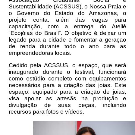
Sustentabilidade (ACSSUS), o Nossa Praia e
o Governo do Estado do Amazonas, o
projeto conta, além das vagas para
capacitação, com a entrega do Ateliê
“Ecojóias do Brasil”. O objetivo é deixar um
legado para a cidade e fomentar a geração
de renda durante todo o ano para as
empreendedoras locais.
Cedido pela ACSSUS, o espaço, que será
inaugurado durante o festival, funcionará
como estúdio completo com equipamentos
necessários para a criação das joias. Este
espaço, equipado para a criação de joias,
visa apoiar as artesãs na produção e
divulgação de suas peças, incluindo
recursos para fotos e vídeos.