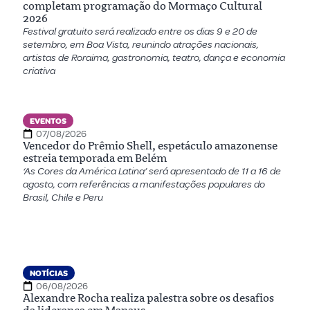
completam programação do Mormaço Cultural
2026
Festival gratuito será realizado entre os dias 9 e 20 de
setembro, em Boa Vista, reunindo atrações nacionais,
artistas de Roraima, gastronomia, teatro, dança e economia
criativa
EVENTOS
07/08/2026
Vencedor do Prêmio Shell, espetáculo amazonense
estreia temporada em Belém
‘As Cores da América Latina’ será apresentado de 11 a 16 de
agosto, com referências a manifestações populares do
Brasil, Chile e Peru
NOTÍCIAS
06/08/2026
Alexandre Rocha realiza palestra sobre os desafios