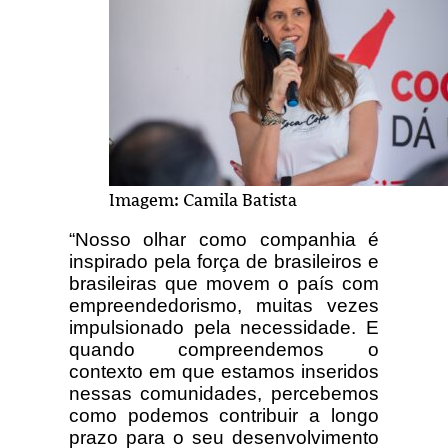
Imagem: Camila Batista
“Nosso olhar como companhia é
inspirado pela força de brasileiros e
brasileiras que movem o país com
empreendedorismo, muitas vezes
impulsionado pela necessidade. E
quando compreendemos o
contexto em que estamos inseridos
nessas comunidades, percebemos
como podemos contribuir a longo
prazo para o seu desenvolvimento