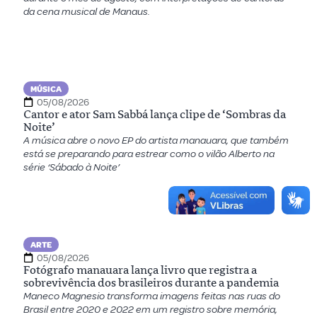
da cena musical de Manaus.
MÚSICA
05/08/2026
Cantor e ator Sam Sabbá lança clipe de ‘Sombras da
Noite’
A música abre o novo EP do artista manauara, que também
está se preparando para estrear como o vilão Alberto na
série ‘Sábado à Noite’
ARTE
05/08/2026
Fotógrafo manauara lança livro que registra a
sobrevivência dos brasileiros durante a pandemia
Maneco Magnesio transforma imagens feitas nas ruas do
Brasil entre 2020 e 2022 em um registro sobre memória,