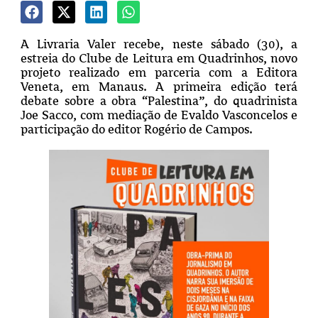
A Livraria Valer recebe, neste sábado (30), a
estreia do Clube de Leitura em Quadrinhos, novo
projeto realizado em parceria com a Editora
Veneta, em Manaus. A primeira edição terá
debate sobre a obra “Palestina”, do quadrinista
Joe Sacco, com mediação de Evaldo Vasconcelos e
participação do editor Rogério de Campos.