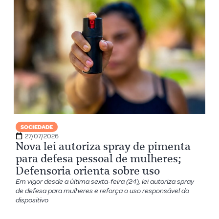
SOCIEDADE
27/07/2026
Nova lei autoriza spray de pimenta
para defesa pessoal de mulheres;
Defensoria orienta sobre uso
Em vigor desde a última sexta-feira (24), lei autoriza spray
de defesa para mulheres e reforça o uso responsável do
dispositivo