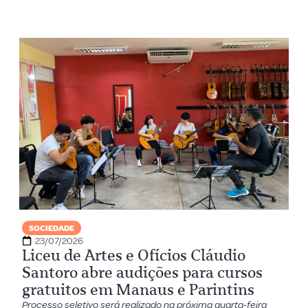
SOCIEDADE
23/07/2026
Liceu de Artes e Ofícios Cláudio
Santoro abre audições para cursos
gratuitos em Manaus e Parintins
Processo seletivo será realizado na próxima quarta-feira