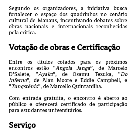
Segundo os organizadores, a iniciativa busca
fortalecer o espaço dos quadrinhos no cenário
cultural de Manaus, incentivando debates sobre
obras nacionais e internacionais reconhecidas
pela crítica.
Votação de obras e Certificação
Entre os títulos cotados para os próximos
encontros estão “
Angola Janga
”, de Marcelo
D’Salete, “
Ayako
”, de Osamu Tezuka, “
Do
Inferno
”, de Alan Moore e Eddie Campbell, e
“
Tungstênio
”, de Marcello Quintanilha.
Com entrada gratuita, o encontro é aberto ao
público e oferecerá certificado de participação
para estudantes universitários.
Serviço