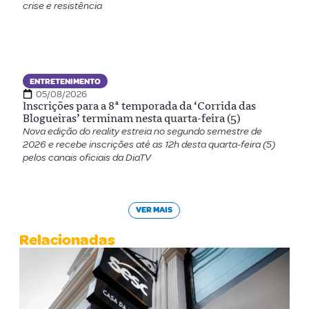
crise e resistência
ENTRETENIMENTO
05/08/2026
Inscrições para a 8ª temporada da ‘Corrida das
Blogueiras’ terminam nesta quarta-feira (5)
Nova edição do reality estreia no segundo semestre de
2026 e recebe inscrições até as 12h desta quarta-feira (5)
pelos canais oficiais da DiaTV
VER MAIS
Relacionadas