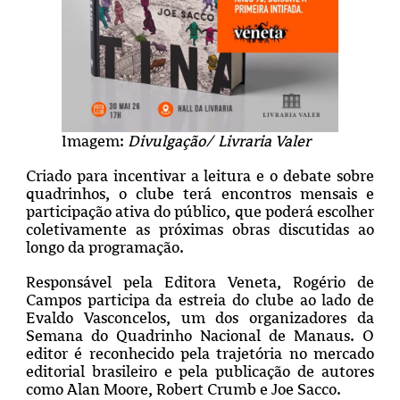
Imagem:
Divulgação/ Livraria Valer
Criado para incentivar a leitura e o debate sobre
quadrinhos, o clube terá encontros mensais e
participação ativa do público, que poderá escolher
coletivamente as próximas obras discutidas ao
longo da programação.
Responsável pela Editora Veneta, Rogério de
Campos participa da estreia do clube ao lado de
Evaldo Vasconcelos, um dos organizadores da
Semana do Quadrinho Nacional de Manaus. O
editor é reconhecido pela trajetória no mercado
editorial brasileiro e pela publicação de autores
como Alan Moore, Robert Crumb e Joe Sacco.