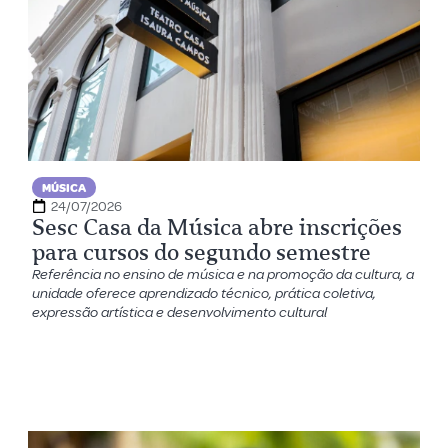
MÚSICA
24/07/2026
Sesc Casa da Música abre inscrições
para cursos do segundo semestre
Referência no ensino de música e na promoção da cultura, a
unidade oferece aprendizado técnico, prática coletiva,
expressão artística e desenvolvimento cultural