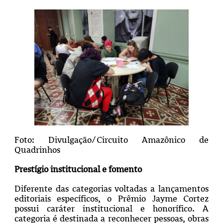
Foto: Divulgação/Circuito Amazônico de
Quadrinhos
Prestígio institucional e fomento
Diferente das categorias voltadas a lançamentos
editoriais específicos, o Prêmio Jayme Cortez
possui caráter institucional e honorífico. A
categoria é destinada a reconhecer pessoas, obras