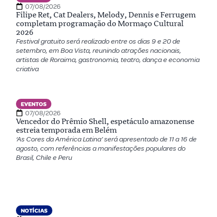
07/08/2026
Filipe Ret, Cat Dealers, Melody, Dennis e Ferrugem
completam programação do Mormaço Cultural
2026
Festival gratuito será realizado entre os dias 9 e 20 de
setembro, em Boa Vista, reunindo atrações nacionais,
artistas de Roraima, gastronomia, teatro, dança e economia
criativa
EVENTOS
07/08/2026
Vencedor do Prêmio Shell, espetáculo amazonense
estreia temporada em Belém
‘As Cores da América Latina’ será apresentado de 11 a 16 de
agosto, com referências a manifestações populares do
Brasil, Chile e Peru
NOTÍCIAS