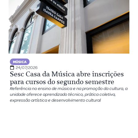
MÚSICA
24/07/2026
Sesc Casa da Música abre inscrições
para cursos do segundo semestre
Referência no ensino de música e na promoção da cultura, a
unidade oferece aprendizado técnico, prática coletiva,
expressão artística e desenvolvimento cultural