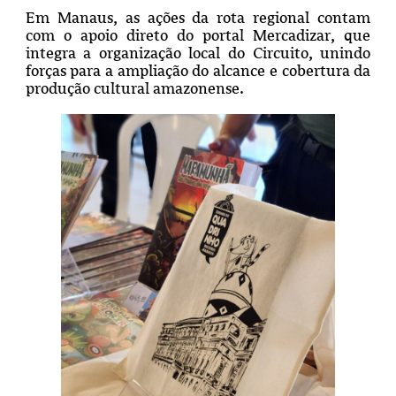
Em Manaus, as ações da rota regional contam
com o apoio direto do portal Mercadizar, que
integra a organização local do Circuito, unindo
forças para a ampliação do alcance e cobertura da
produção cultural amazonense.