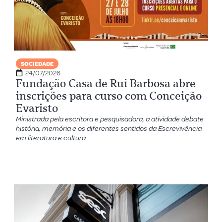
SOCIEDADE
24/07/2026
Fundação Casa de Rui Barbosa abre
inscrições para curso com Conceição
Evaristo
Ministrada pela escritora e pesquisadora, a atividade debate
história, memória e os diferentes sentidos da Escrevivência
em literatura e cultura