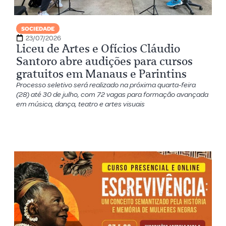
SOCIEDADE
23/07/2026
Liceu de Artes e Ofícios Cláudio
Santoro abre audições para cursos
gratuitos em Manaus e Parintins
Processo seletivo será realizado na próxima quarta-feira
(28) até 30 de julho, com 72 vagas para formação avançada
em música, dança, teatro e artes visuais