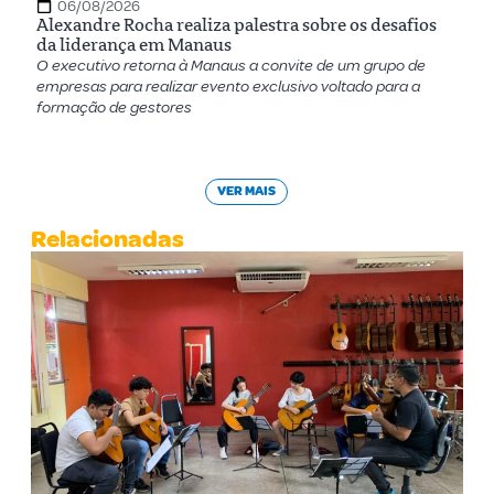
06/08/2026
Alexandre Rocha realiza palestra sobre os desafios
da liderança em Manaus
O executivo retorna à Manaus a convite de um grupo de
empresas para realizar evento exclusivo voltado para a
formação de gestores
VER MAIS
Relacionadas