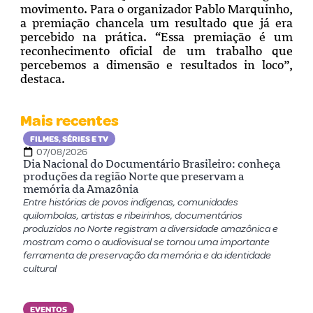
movimento. Para o organizador Pablo Marquinho,
a premiação chancela um resultado que já era
percebido na prática. “Essa premiação é um
reconhecimento oficial de um trabalho que
percebemos a dimensão e resultados in loco”,
destaca.
Mais recentes
FILMES, SÉRIES E TV
07/08/2026
Dia Nacional do Documentário Brasileiro: conheça
produções da região Norte que preservam a
memória da Amazônia
Entre histórias de povos indígenas, comunidades
quilombolas, artistas e ribeirinhos, documentários
produzidos no Norte registram a diversidade amazônica e
mostram como o audiovisual se tornou uma importante
ferramenta de preservação da memória e da identidade
cultural
EVENTOS