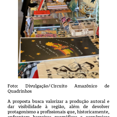
Foto: Divulgação/Circuito Amazônico de
Quadrinhos
A proposta busca valorizar a produção autoral e
dar visibilidade à região, além de devolver
protagonismo a profissionais que, historicamente,