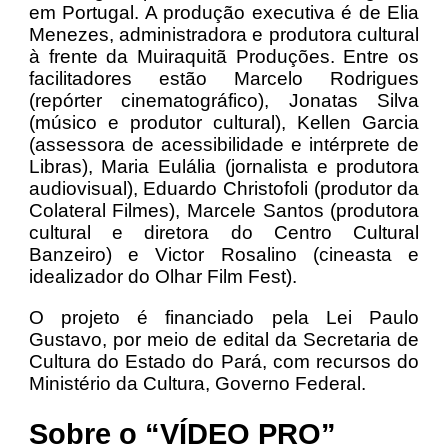
em Portugal. A produção executiva é de Elia
Menezes, administradora e produtora cultural
à frente da Muiraquitã Produções. Entre os
facilitadores estão Marcelo Rodrigues
(repórter cinematográfico), Jonatas Silva
(músico e produtor cultural), Kellen Garcia
(assessora de acessibilidade e intérprete de
Libras), Maria Eulália (jornalista e produtora
audiovisual), Eduardo Christofoli (produtor da
Colateral Filmes), Marcele Santos (produtora
cultural e diretora do Centro Cultural
Banzeiro) e Victor Rosalino (cineasta e
idealizador do Olhar Film Fest).
O projeto é financiado pela Lei Paulo
Gustavo, por meio de edital da Secretaria de
Cultura do Estado do Pará, com recursos do
Ministério da Cultura, Governo Federal.
Sobre o “VÍDEO PRO”