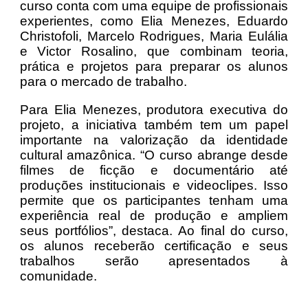
curso conta com uma equipe de profissionais
experientes, como Elia Menezes, Eduardo
Christofoli, Marcelo Rodrigues, Maria Eulália
e Victor Rosalino, que combinam teoria,
prática e projetos para preparar os alunos
para o mercado de trabalho.
Para Elia Menezes, produtora executiva do
projeto, a iniciativa também tem um papel
importante na valorização da identidade
cultural amazônica. “O curso abrange desde
filmes de ficção e documentário até
produções institucionais e videoclipes. Isso
permite que os participantes tenham uma
experiência real de produção e ampliem
seus portfólios”, destaca. Ao final do curso,
os alunos receberão certificação e seus
trabalhos serão apresentados à
comunidade.