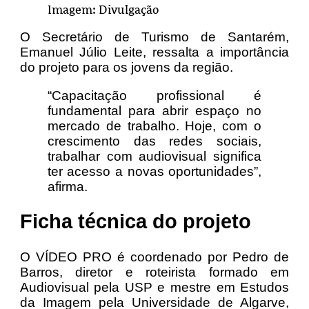
Imagem: Divulgação
O Secretário de Turismo de Santarém,
Emanuel Júlio Leite, ressalta a importância
do projeto para os jovens da região.
“Capacitação profissional é
fundamental para abrir espaço no
mercado de trabalho. Hoje, com o
crescimento das redes sociais,
trabalhar com audiovisual significa
ter acesso a novas oportunidades”,
afirma.
Ficha técnica do projeto
O VÍDEO PRO é coordenado por Pedro de
Barros, diretor e roteirista formado em
Audiovisual pela USP e mestre em Estudos
da Imagem pela Universidade de Algarve,