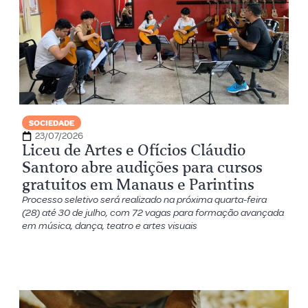
SOCIEDADE
23/07/2026
Liceu de Artes e Ofícios Cláudio
Santoro abre audições para cursos
gratuitos em Manaus e Parintins
Processo seletivo será realizado na próxima quarta-feira
(28) até 30 de julho, com 72 vagas para formação avançada
em música, dança, teatro e artes visuais