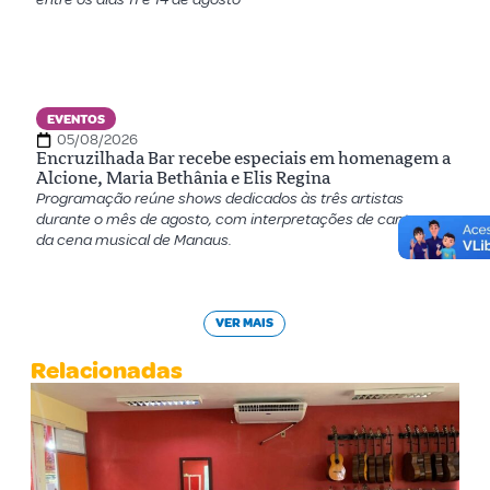
EVENTOS
05/08/2026
Encruzilhada Bar recebe especiais em homenagem a
Alcione, Maria Bethânia e Elis Regina
Programação reúne shows dedicados às três artistas
durante o mês de agosto, com interpretações de cantoras
da cena musical de Manaus.
VER MAIS
Relacionadas