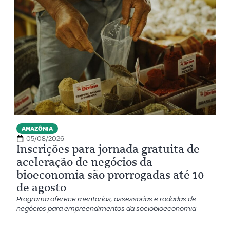
AMAZÔNIA
05/08/2026
Inscrições para jornada gratuita de
aceleração de negócios da
bioeconomia são prorrogadas até 10
de agosto
Programa oferece mentorias, assessorias e rodadas de
negócios para empreendimentos da sociobioeconomia