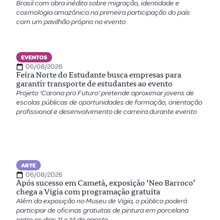
Brasil com obra inédita sobre migração, identidade e
cosmologia amazônica na primeira participação do país
com um pavilhão próprio no evento
EVENTOS
06/08/2026
Feira Norte do Estudante busca empresas para
garantir transporte de estudantes ao evento
Projeto ‘Carona pro Futuro’ pretende aproximar jovens de
escolas públicas de oportunidades de formação, orientação
profissional e desenvolvimento de carreira durante evento
ARTE
06/08/2026
Após sucesso em Cametá, exposição ‘Neo Barroco’
chega a Vigia com programação gratuita
Além da exposição no Museu de Vigia, o público poderá
participar de oficinas gratuitas de pintura em porcelana
entre os dias 11 e 14 de agosto