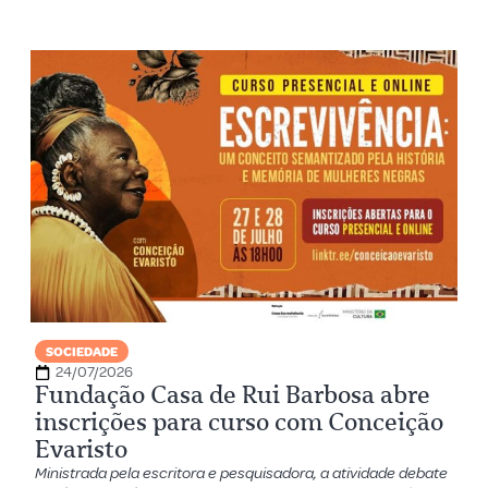
SOCIEDADE
24/07/2026
Fundação Casa de Rui Barbosa abre
inscrições para curso com Conceição
Evaristo
Ministrada pela escritora e pesquisadora, a atividade debate