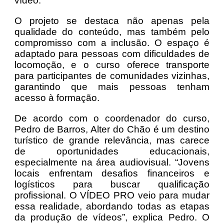
vídeo.
O projeto se destaca não apenas pela
qualidade do conteúdo, mas também pelo
compromisso com a inclusão. O espaço é
adaptado para pessoas com dificuldades de
locomoção, e o curso oferece transporte
para participantes de comunidades vizinhas,
garantindo que mais pessoas tenham
acesso à formação.
De acordo com o coordenador do curso,
Pedro de Barros, Alter do Chão é um destino
turístico de grande relevância, mas carece
de oportunidades educacionais,
especialmente na área audiovisual. “Jovens
locais enfrentam desafios financeiros e
logísticos para buscar qualificação
profissional. O VÍDEO PRO veio para mudar
essa realidade, abordando todas as etapas
da produção de vídeos”, explica Pedro. O