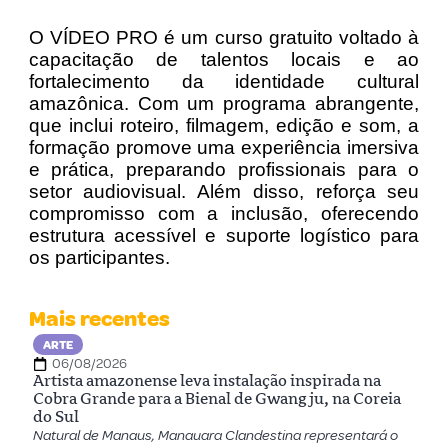
O VÍDEO PRO é um curso gratuito voltado à
capacitação de talentos locais e ao
fortalecimento da identidade cultural
amazônica. Com um programa abrangente,
que inclui roteiro, filmagem, edição e som, a
formação promove uma experiência imersiva
e prática, preparando profissionais para o
setor audiovisual. Além disso, reforça seu
compromisso com a inclusão, oferecendo
estrutura acessível e suporte logístico para
os participantes.
Mais recentes
ARTE
06/08/2026
Artista amazonense leva instalação inspirada na
Cobra Grande para a Bienal de Gwangju, na Coreia
do Sul
Natural de Manaus, Manauara Clandestina representará o