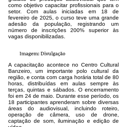
como objetivo capacitar profissionais para o
setor. Com aulas iniciadas em 18 de
fevereiro de 2025, o curso teve uma grande
adesão da população, registrando um
número de inscrições 200% superior às
vagas disponibilizadas.
Imagem: Divulgação
A capacitação acontece no Centro Cultural
Banzeiro, um importante polo cultural da
região, e conta com carga horária total de 80
horas, distribuídas em aulas sempre às
terças, quintas e sábados. O encerramento
foi em 24 de maio. Durante esse período, os
18 participantes aprenderam sobre diversas
áreas do audiovisual, incluindo roteiro,
operação de câmera, uso de drone,
captação de som, iluminação e edição de