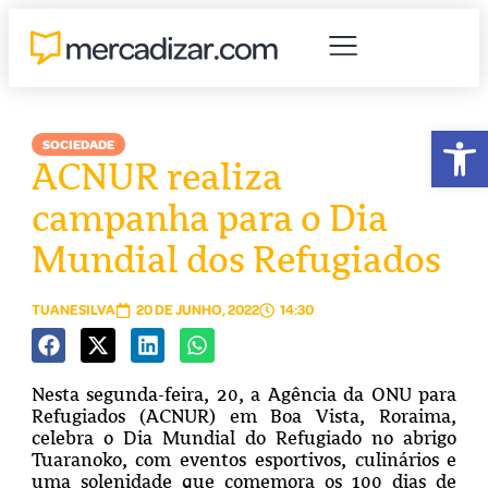
Abr
SOCIEDADE
ACNUR realiza
campanha para o Dia
Mundial dos Refugiados
TUANESILVA
20 DE JUNHO, 2022
14:30
Nesta segunda-feira, 20, a Agência da ONU para
Refugiados (ACNUR) em Boa Vista, Roraima,
celebra o Dia Mundial do Refugiado no abrigo
Tuaranoko, com eventos esportivos, culinários e
uma solenidade que comemora os 100 dias de