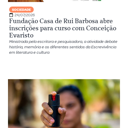
SOCIEDADE
24/07/2026
Fundação Casa de Rui Barbosa abre
inscrições para curso com Conceição
Evaristo
Ministrada pela escritora e pesquisadora, a atividade debate
história, memória e os diferentes sentidos da Escrevivência
em literatura e cultura