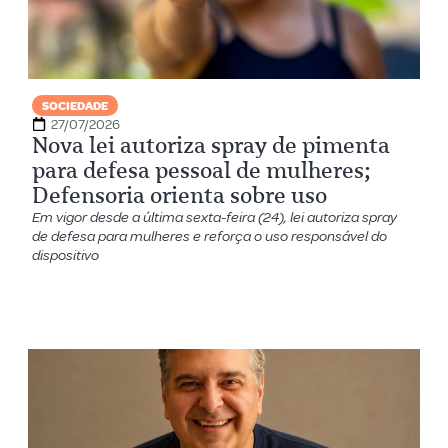
SOCIEDADE
27/07/2026
Nova lei autoriza spray de pimenta
para defesa pessoal de mulheres;
Defensoria orienta sobre uso
Em vigor desde a última sexta-feira (24), lei autoriza spray
de defesa para mulheres e reforça o uso responsável do
dispositivo