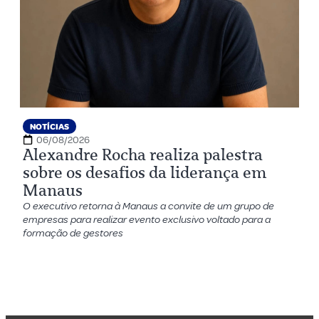
NOTÍCIAS
06/08/2026
Alexandre Rocha realiza palestra
sobre os desafios da liderança em
Manaus
O executivo retorna à Manaus a convite de um grupo de
empresas para realizar evento exclusivo voltado para a
formação de gestores