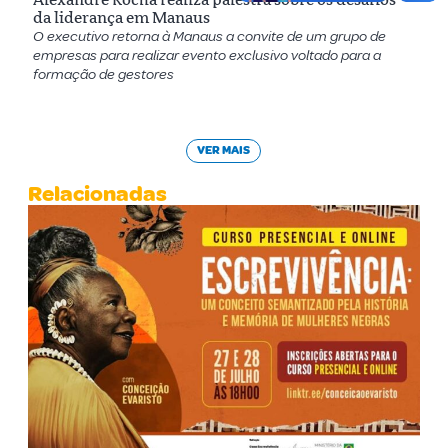
da liderança em Manaus
O executivo retorna à Manaus a convite de um grupo de
empresas para realizar evento exclusivo voltado para a
formação de gestores
VER MAIS
Relacionadas