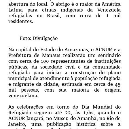
abertura do local. O abrigo é o maior da América
Latina para etnias indígenas da Venezuela
refugiadas no Brasil, com cerca de 1 mil
residentes.
Foto: Divulgação
Na capital do Estado do Amazonas, o ACNUR e a
Prefeitura de Manaus realizarão um seminário
com cerca de 100 representantes de instituições
públicas, da sociedade civil e da comunidade
refugiada para iniciar a construção do plano
municipal de atendimento à população refugiada
e migrante da cidade, estimada em cerca de 45
mil pessoas, com sua maioria de origem
venezuelana.
As celebrações em torno do Dia Mundial do
Refugiado seguem até 22, às 17hs, quando o
ACNUR lançará, no Museu do Amanhã, no Rio de
Janeiro, uma publicação histórica sobre a