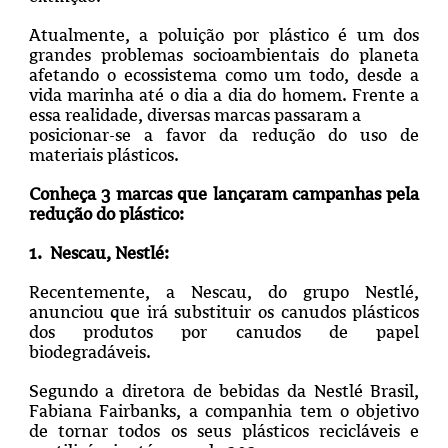
Atualmente, a poluição por plástico é um dos
grandes problemas socioambientais do planeta
afetando o ecossistema como um todo, desde a
vida marinha até o dia a dia do homem. Frente a
essa realidade, diversas marcas passaram a
posicionar-se a favor da redução do uso de
materiais plásticos.
Conheça 3 marcas que lançaram campanhas pela
redução do plástico:
1. Nescau, Nestlé:
Recentemente, a Nescau, do grupo Nestlé,
anunciou que irá substituir os canudos plásticos
dos produtos por canudos de papel
biodegradáveis.
Segundo a diretora de bebidas da Nestlé Brasil,
Fabiana Fairbanks, a companhia tem o objetivo
de tornar todos os seus plásticos recicláveis e