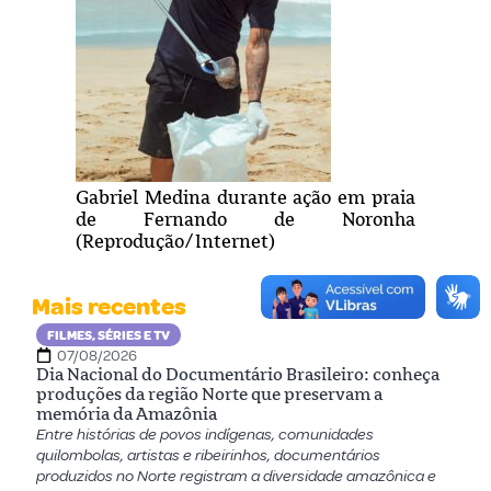
Gabriel Medina durante ação em praia
de Fernando de Noronha
(Reprodução/Internet)
Mais recentes
FILMES, SÉRIES E TV
07/08/2026
Dia Nacional do Documentário Brasileiro: conheça
produções da região Norte que preservam a
memória da Amazônia
Entre histórias de povos indígenas, comunidades
quilombolas, artistas e ribeirinhos, documentários
produzidos no Norte registram a diversidade amazônica e