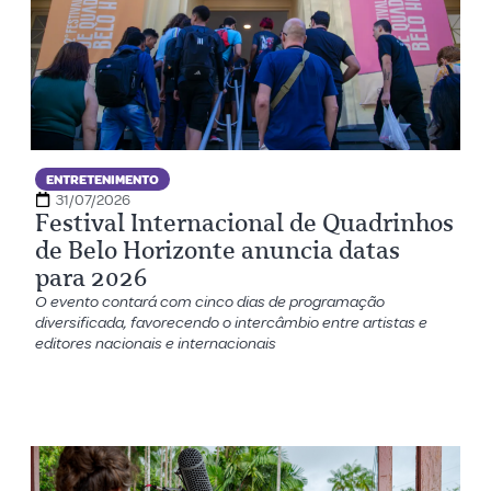
ENTRETENIMENTO
31/07/2026
Festival Internacional de Quadrinhos
de Belo Horizonte anuncia datas
para 2026
O evento contará com cinco dias de programação
diversificada, favorecendo o intercâmbio entre artistas e
editores nacionais e internacionais