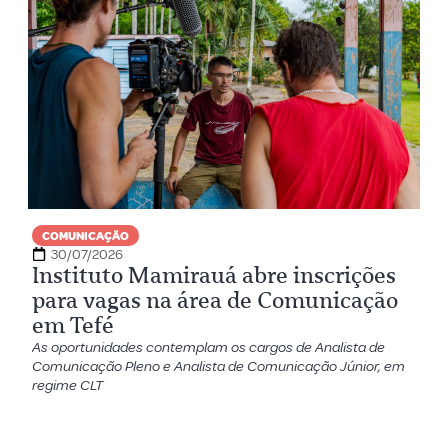
COMUNICAÇÃO
30/07/2026
Instituto Mamirauá abre inscrições
para vagas na área de Comunicação
em Tefé
As oportunidades contemplam os cargos de Analista de
Comunicação Pleno e Analista de Comunicação Júnior, em
regime CLT