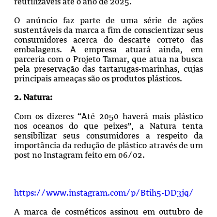
reutilizáveis até o ano de 2025.
O anúncio faz parte de uma série de ações
sustentáveis da marca a fim de conscientizar seus
consumidores acerca do descarte correto das
embalagens. A empresa atuará ainda, em
parceria com o Projeto Tamar, que atua na busca
pela preservação das tartarugas-marinhas, cujas
principais ameaças são os produtos plásticos.
2. Natura:
Com os dizeres “Até 2050 haverá mais plástico
nos oceanos do que peixes”, a Natura tenta
sensibilizar seus consumidores a respeito da
importância da redução de plástico através de um
post no Instagram feito em 06/02.
https://www.instagram.com/p/Btih5-DD3jq/
A marca de cosméticos assinou em outubro de