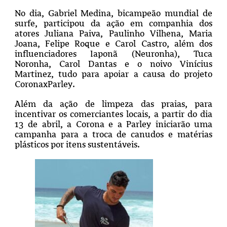
No dia, Gabriel Medina, bicampeão mundial de
surfe, participou da ação em companhia dos
atores Juliana Paiva, Paulinho Vilhena, Maria
Joana, Felipe Roque e Carol Castro, além dos
influenciadores Iaponã (Neuronha), Tuca
Noronha, Carol Dantas e o noivo Vinícius
Martinez, tudo para apoiar a causa do projeto
CoronaxParley.
Além da ação de limpeza das praias, para
incentivar os comerciantes locais, a partir do dia
13 de abril, a Corona e a Parley iniciarão uma
campanha para a troca de canudos e matérias
plásticos por itens sustentáveis.