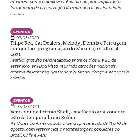
mostram como o audiovisual se tornou uma importante
ferramenta de preservação da memória e da identidade
cultural
EVENTOS
07/08/2026
Filipe Ret, Cat Dealers, Melody, Dennis e Ferrugem
completam programação do Mormaço Cultural
2026
Festival gratuito será realizado entre os dias 9 e 20 de
setembro, em Boa Vista, reunindo atrações nacionais,
artistas de Roraima, gastronomia, teatro, dança e economia
criativa
EVENTOS
07/08/2026
Vencedor do Prêmio Shell, espetáculo amazonense
estreia temporada em Belém
‘As Cores da América Latina’ será apresentado de 11 a 16 de
agosto, com referências a manifestações populares do
Brasil, Chile e Peru