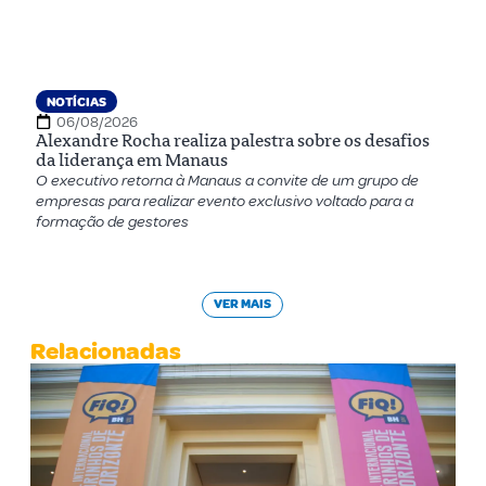
NOTÍCIAS
06/08/2026
Alexandre Rocha realiza palestra sobre os desafios
da liderança em Manaus
O executivo retorna à Manaus a convite de um grupo de
empresas para realizar evento exclusivo voltado para a
formação de gestores
VER MAIS
Relacionadas