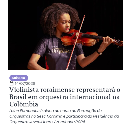
MÚSICA
14/07/2026
Violinista roraimense representará o
Brasil em orquestra internacional na
Colômbia
Laíne Fernandes é aluna do curso de Formação de
Orquestras no Sesc Roraima e participará da Residência da
Orquestra Juvenil Ibero-Americana 2026