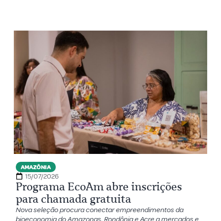
AMAZÔNIA
15/07/2026
Programa EcoAm abre inscrições
para chamada gratuita
Nova seleção procura conectar empreendimentos da
bioeconomia do Amazonas, Rondônia e Acre a mercados e