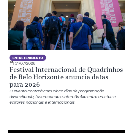
ENTRETENIMENTO
31/07/2026
Festival Internacional de Quadrinhos
de Belo Horizonte anuncia datas
para 2026
O evento contará com cinco dias de programação
diversificada, favorecendo o intercâmbio entre artistas e
editores nacionais e internacionais