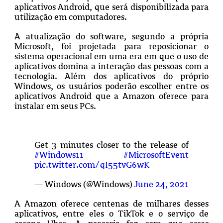
aplicativos Android, que será disponibilizada para
utilização em computadores.
A atualização do software, segundo a própria
Microsoft, foi projetada para reposicionar o
sistema operacional em uma era em que o uso de
aplicativos domina a interação das pessoas com a
tecnologia. Além dos aplicativos do próprio
Windows, os usuários poderão escolher entre os
aplicativos Android que a Amazon oferece para
instalar em seus PCs.
Get 3 minutes closer to the release of
#Windows11
#MicrosoftEvent
pic.twitter.com/qI55tvG6wK
— Windows (@Windows)
June 24, 2021
A Amazon oferece centenas de milhares desses
aplicativos, entre eles o TikTok e o serviço de