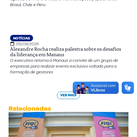
Brasil, Chile e Peru
NOTÍCIAS
06/08/2026
Alexandre Rocha realiza palestra sobre os desafios
da liderança em Manaus
O executivo retorna à Manaus a convite de um grupo de
empresas para realizar evento exclusivo voltado para a
formação de gestores
VER MAIS
Relacionadas