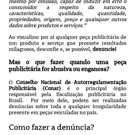
mesmo por omissão, capaz de induzir em erro o
consumidor a respeito da natureza,
características, qualidade, quantidade,
propriedades, origem, preço e quaisquer outros
dados sobre produtos e serviços.
”
Ao visualizar por aí qualquer peça publicitária de
um produto e serviço que promete resultados
milagrosos, desconfie e, se possível,
denuncie!
Mas o que fazer quando uma peça
publicitária for abusiva ou enganosa?
O
Conselho Nacional de Autorregulamentação
Publicitária (Conar)
é o principal órgão
responsável pela fiscalização publicitária no
Brasil. Por meio dele, podem ser realizadas
denúncias sobre toda e qualquer irregularidade
presente em peças veiculadas no país.
Como fazer a denúncia?