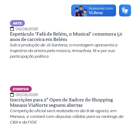
ARTE
06/08/2026
Espetáculo ‘Fafá de Belém, o Musical’ comemora 50
anos de carreira em Belém
Sob a produção de Jô Santana, a montagem apresenta a
trajetória da artista pela música, Amazônia, fé e por sua
participação política
EVENTOS
06/08/2026
Inscrições para 2º Open de Xadrez do Shopping
Manaus ViaNorte seguem abertas
Competição oficial será realizada no dia 8 de agosto, em
Manaus, e contará com disputas válidas para os rankings da
CBX e da FIDE