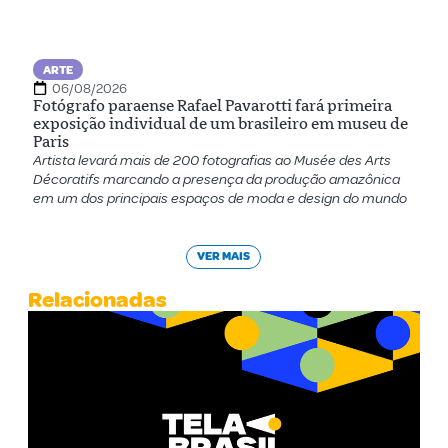
ARTE
06/08/2026
Fotógrafo paraense Rafael Pavarotti fará primeira
exposição individual de um brasileiro em museu de
Paris
Artista levará mais de 200 fotografias ao Musée des Arts
Décoratifs marcando a presença da produção amazônica
em um dos principais espaços de moda e design do mundo
VER MAIS
Relacionadas