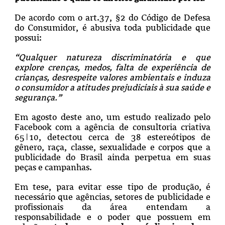
De acordo com o art.37, §2 do Código de Defesa
do Consumidor, é abusiva toda publicidade que
possui:
“Qualquer natureza discriminatória e que
explore crenças, medos, falta de experiência de
crianças, desrespeite valores ambientais e induza
o consumidor a atitudes prejudiciais
à sua saúde e
segurança.”
Em agosto deste ano, um estudo realizado pelo
Facebook com a agência de consultoria criativa
65|10, detectou cerca de 38 estereótipos de
gênero, raça, classe, sexualidade e corpos que a
publicidade do Brasil ainda perpetua em suas
peças e campanhas.
Em tese, para evitar esse tipo de produção, é
necessário que agências, setores de publicidade e
profissionais da área entendam a
responsabilidade e o poder que possuem em