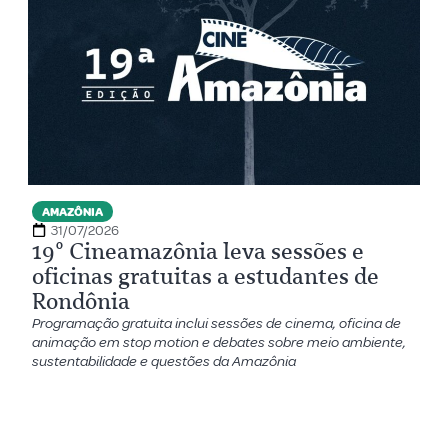
AMAZÔNIA
31/07/2026
19º Cineamazônia leva sessões e
oficinas gratuitas a estudantes de
Rondônia
Programação gratuita inclui sessões de cinema, oficina de
animação em stop motion e debates sobre meio ambiente,
sustentabilidade e questões da Amazônia