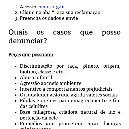
Acesse:
conar.org.br
Clique na aba “Faça sua reclamação”
Preencha os dados e envie
Quais os casos que posso
denunciar?
Peças que possuam:
Discriminação por raça, gênero, origem,
biotipo, classe e etc..
Abuso infantil
Agressão ao meio ambiente
Incentivo a comportamentos prejudiciais
Ou qualquer ação que agrida valores sociais
Pílulas e cremes para emagrecimento e fim
das celulites
Base milagrosa, criadora natural de luz e
perfeição da pele
Remédios que prometem curar doenças