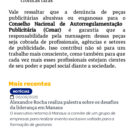
crônicas raras
Vale ressaltar que a denúncia de peças
publicitárias abusivas ou enganosas para o
Conselho Nacional de Autorregulamentação
Publicitária (Conar)
é garantia que a
responsabilidade pela mensagem dessas peças
seja cobrada de profissionais, agências e setores
de publicidade. Isso contribui não só para um
trabalho mais consciente, como também para que
cada vez mais esses profissionais estejam cientes
de seu poder e papel social diante a sociedade.
Mais recentes
NOTÍCIAS
06/08/2026
Alexandre Rocha realiza palestra sobre os desafios
da liderança em Manaus
O executivo retorna à Manaus a convite de um grupo de
empresas para realizar evento exclusivo voltado para a
formação de gestores