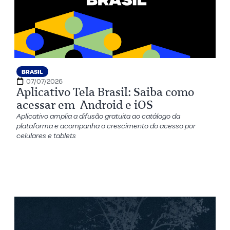
BRASIL
07/07/2026
Aplicativo Tela Brasil: Saiba como
acessar em Android e iOS
Aplicativo amplia a difusão gratuita ao catálogo da
plataforma e acompanha o crescimento do acesso por
celulares e tablets