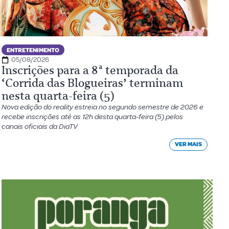
ENTRETENIMENTO
05/08/2026
Inscrições para a 8ª temporada da
‘Corrida das Blogueiras’ terminam
nesta quarta-feira (5)
Nova edição do reality estreia no segundo semestre de 2026 e
recebe inscrições até as 12h desta quarta-feira (5) pelos
canais oficiais da DiaTV
VER MAIS