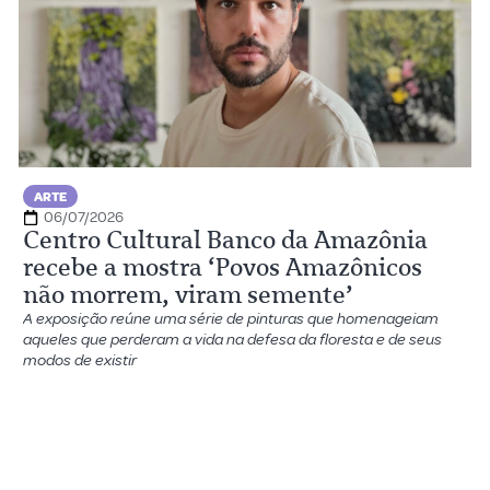
ARTE
06/07/2026
Centro Cultural Banco da Amazônia
recebe a mostra ‘Povos Amazônicos
não morrem, viram semente’
A exposição reúne uma série de pinturas que homenageiam
aqueles que perderam a vida na defesa da floresta e de seus
modos de existir