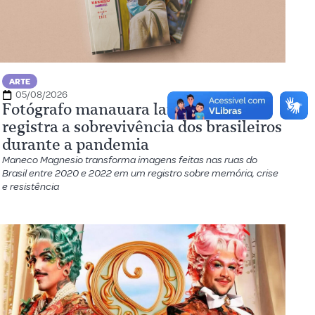
ARTE
05/08/2026
Fotógrafo manauara lança livro que
registra a sobrevivência dos brasileiros
durante a pandemia
Maneco Magnesio transforma imagens feitas nas ruas do
Brasil entre 2020 e 2022 em um registro sobre memória, crise
e resistência