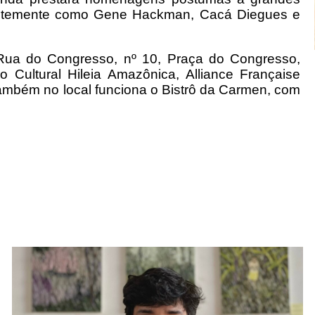
centemente como Gene Hackman, Cacá Diegues e
Rua do Congresso, nº 10, Praça do Congresso,
o Cultural Hileia Amazônica, Alliance Française
ambém no local funciona o Bistrô da Carmen, com