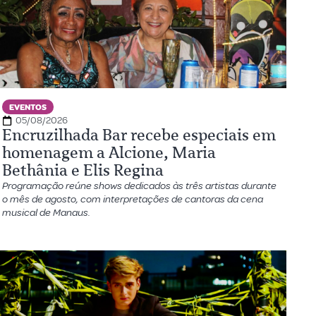
EVENTOS
05/08/2026
Encruzilhada Bar recebe especiais em
homenagem a Alcione, Maria
Bethânia e Elis Regina
Programação reúne shows dedicados às três artistas durante
o mês de agosto, com interpretações de cantoras da cena
musical de Manaus.