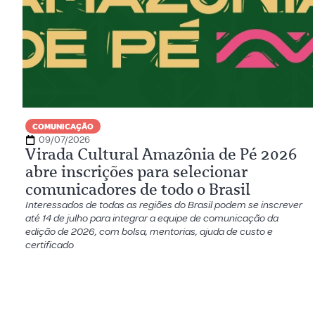
COMUNICAÇÃO
09/07/2026
Virada Cultural Amazônia de Pé 2026
abre inscrições para selecionar
comunicadores de todo o Brasil
Interessados de todas as regiões do Brasil podem se inscrever
até 14 de julho para integrar a equipe de comunicação da
edição de 2026, com bolsa, mentorias, ajuda de custo e
certificado