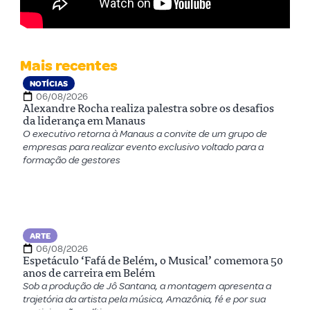
Mais recentes
NOTÍCIAS
06/08/2026
Alexandre Rocha realiza palestra sobre os desafios
da liderança em Manaus
O executivo retorna à Manaus a convite de um grupo de
empresas para realizar evento exclusivo voltado para a
formação de gestores
ARTE
06/08/2026
Espetáculo ‘Fafá de Belém, o Musical’ comemora 50
anos de carreira em Belém
Sob a produção de Jô Santana, a montagem apresenta a
trajetória da artista pela música, Amazônia, fé e por sua