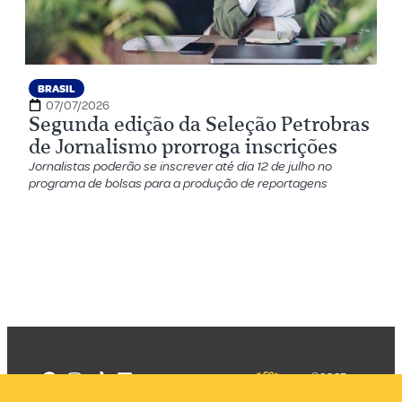
BRASIL
07/07/2026
Segunda edição da Seleção Petrobras
de Jornalismo prorroga inscrições
Jornalistas poderão se inscrever até dia 12 de julho no
programa de bolsas para a produção de reportagens
©2025
Mercadizar