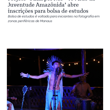
Juventude Amazônida’ abre
inscrições para bolsa de estudos
Bolsa de estudos é voltada para iniciantes na fotografia em
zonas periféricas de Manaus