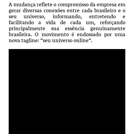
A mudança reflete o compromisso da empresa em
gerar diversas conexões entre cada brasileiro e o
seu universo, informando, entretendo e
facilitando a vida de cada um, reforçando
principalmente sua essência genuinamente
brasileira. O movimento é endossado por uma
nova tagline: “seu universo online”.