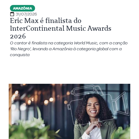
AMAZÔNIA
31/07/2026
Eric Max é finalista do
InterContinental Music Awards
2026
O cantor é finalista na categoria World Music, com a canção
‘Rio Negro’, levando a Amazônia à categoria global com a
conquista