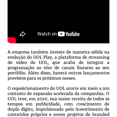
A empresa também investe de maneira sólida na
evolução do UOL Play, a plataforma de streaming
de vídeo do UOL, que acaba de integrar a
programação ao vivo de canais lineares ao seu
portfólio. Além disso, haverá outros lançamentos
previstos para os próximos meses.
O reposicionamento do UOL ocorre em meio a um
contexto de expansão acelerada da companhia. O
UOL teve, em 2020, sua maior receita de todos os
tempos em publicidade, com crescimento de
duplo dígito, impulsionado pelo investimento de
conteúdos próprios e novos projetos de branded