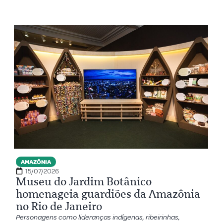
AMAZÔNIA
15/07/2026
Museu do Jardim Botânico
homenageia guardiões da Amazônia
no Rio de Janeiro
Personagens como lideranças indígenas, ribeirinhas,