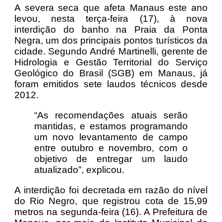
A severa seca que afeta Manaus este ano
levou, nesta terça-feira (17), à nova
interdição do banho na Praia da Ponta
Negra, um dos principais pontos turísticos da
cidade. Segundo André Martinelli, gerente de
Hidrologia e Gestão Territorial do Serviço
Geológico do Brasil (SGB) em Manaus, já
foram emitidos sete laudos técnicos desde
2012.
“As recomendações atuais serão
mantidas, e estamos programando
um novo levantamento de campo
entre outubro e novembro, com o
objetivo de entregar um laudo
atualizado”, explicou.
A interdição foi decretada em razão do nível
do Rio Negro, que registrou cota de 15,99
metros na segunda-feira (16). A Prefeitura de