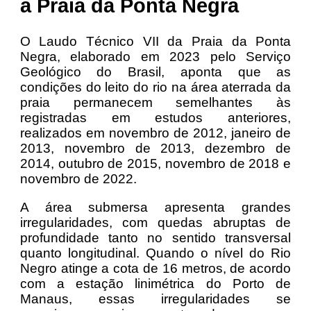
a Praia da Ponta Negra
O Laudo Técnico VII da Praia da Ponta
Negra, elaborado em 2023 pelo Serviço
Geológico do Brasil, aponta que as
condições do leito do rio na área aterrada da
praia permanecem semelhantes às
registradas em estudos anteriores,
realizados em novembro de 2012, janeiro de
2013, novembro de 2013, dezembro de
2014, outubro de 2015, novembro de 2018 e
novembro de 2022.
A área submersa apresenta grandes
irregularidades, com quedas abruptas de
profundidade tanto no sentido transversal
quanto longitudinal. Quando o nível do Rio
Negro atinge a cota de 16 metros, de acordo
com a estação linimétrica do Porto de
Manaus, essas irregularidades se