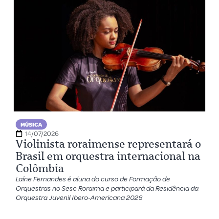
MÚSICA
14/07/2026
Violinista roraimense representará o
Brasil em orquestra internacional na
Colômbia
Laíne Fernandes é aluna do curso de Formação de
Orquestras no Sesc Roraima e participará da Residência da
Orquestra Juvenil Ibero-Americana 2026