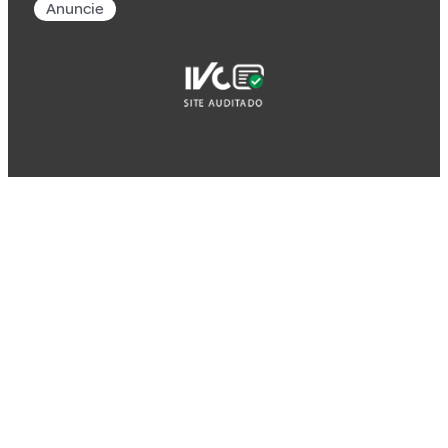
Anuncie