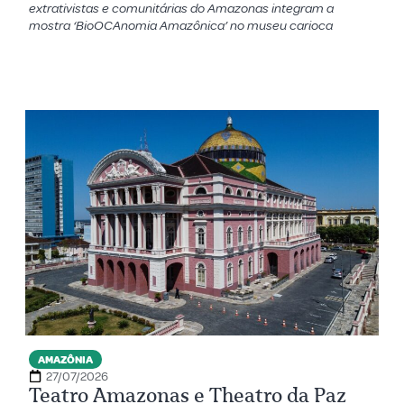
extrativistas e comunitárias do Amazonas integram a
mostra ‘BioOCAnomia Amazônica’ no museu carioca
AMAZÔNIA
27/07/2026
Teatro Amazonas e Theatro da Paz