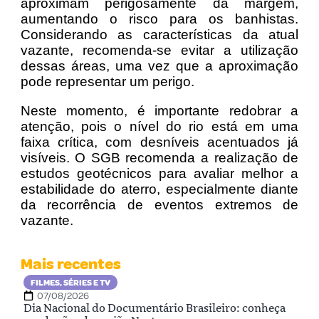
aproximam perigosamente da margem,
aumentando o risco para os banhistas.
Considerando as características da atual
vazante, recomenda-se evitar a utilização
dessas áreas, uma vez que a aproximação
pode representar um perigo.
Neste momento, é importante redobrar a
atenção, pois o nível do rio está em uma
faixa crítica, com desníveis acentuados já
visíveis. O SGB recomenda a realização de
estudos geotécnicos para avaliar melhor a
estabilidade do aterro, especialmente diante
da recorrência de eventos extremos de
vazante.
Mais recentes
FILMES, SÉRIES E TV
07/08/2026
Dia Nacional do Documentário Brasileiro: conheça