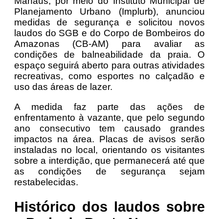
Manaus, por meio do Instituto Municipal de
Planejamento Urbano (Implurb), anunciou
medidas de segurança e solicitou novos
laudos do SGB e do Corpo de Bombeiros do
Amazonas (CB-AM) para avaliar as
condições de balneabilidade da praia. O
espaço seguirá aberto para outras atividades
recreativas, como esportes no calçadão e
uso das áreas de lazer.
A medida faz parte das ações de
enfrentamento à vazante, que pelo segundo
ano consecutivo tem causado grandes
impactos na área. Placas de avisos serão
instaladas no local, orientando os visitantes
sobre a interdição, que permanecerá até que
as condições de segurança sejam
restabelecidas.
Histórico dos laudos sobre