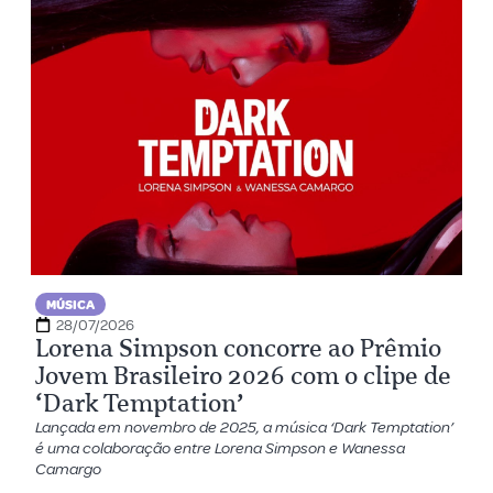
MÚSICA
28/07/2026
Lorena Simpson concorre ao Prêmio
Jovem Brasileiro 2026 com o clipe de
‘Dark Temptation’
Lançada em novembro de 2025, a música ‘Dark Temptation’
é uma colaboração entre Lorena Simpson e Wanessa
Camargo