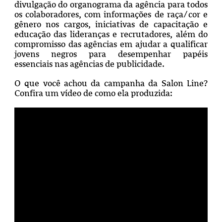
divulgação do organograma da agência para todos
os colaboradores, com informações de raça/cor e
gênero nos cargos, iniciativas de capacitação e
educação das lideranças e recrutadores, além do
compromisso das agências em ajudar a qualificar
jovens negros para desempenhar papéis
essenciais nas agências de publicidade.
O que você achou da campanha da Salon Line?
Confira um vídeo de como ela produzida: