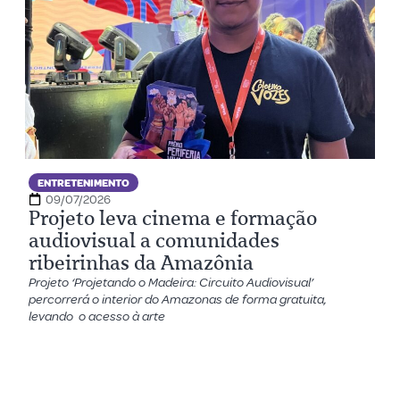
ENTRETENIMENTO
09/07/2026
Projeto leva cinema e formação
audiovisual a comunidades
ribeirinhas da Amazônia
Projeto ‘Projetando o Madeira: Circuito Audiovisual’
percorrerá o interior do Amazonas de forma gratuita,
levando o acesso à arte