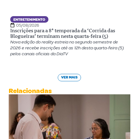
ENTRETENIMENTO
05/08/2026
Inscrições para a 8ª temporada da ‘Corrida das
Blogueiras’ terminam nesta quarta-feira (5)
Nova edição do reality estreia no segundo semestre de
2026 e recebe inscrições até as 12h desta quarta-feira (5)
pelos canais oficiais da DiaTV
VER MAIS
Relacionadas