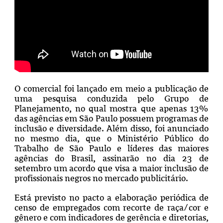
O comercial foi lançado em meio a publicação de
uma pesquisa conduzida pelo Grupo de
Planejamento, no qual mostra que apenas 13%
das agências em São Paulo possuem programas de
inclusão e diversidade. Além disso, foi anunciado
no mesmo dia, que o Ministério Público do
Trabalho de São Paulo e líderes das maiores
agências do Brasil, assinarão no dia 23 de
setembro um acordo que visa a maior inclusão de
profissionais negros no mercado publicitário.
Está previsto no pacto
a elaboração periódica de
censo de empregados com recorte de raça/cor e
gênero e com indicadores de gerência e diretorias,