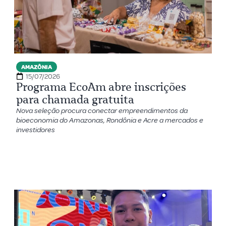
AMAZÔNIA
15/07/2026
Programa EcoAm abre inscrições
para chamada gratuita
Nova seleção procura conectar empreendimentos da
bioeconomia do Amazonas, Rondônia e Acre a mercados e
investidores