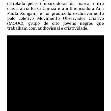
estrelado pelas embaixadoras da marca, entre
elas a atriz Erika Januza e a influenciadora Ana
Paula Xongani, e foi produzido exclusivamente
pelo coletivo
Movimento Observador Criativo
(
MOOC), grupo de oito jovens negros que
trabalham com audiovisual e criatividade.