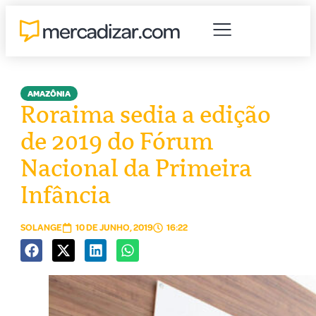
AMAZÔNIA
Roraima sedia a edição
de 2019 do Fórum
Nacional da Primeira
Infância
SOLANGE
10 DE JUNHO, 2019
16:22