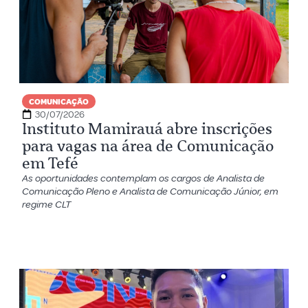
COMUNICAÇÃO
30/07/2026
Instituto Mamirauá abre inscrições
para vagas na área de Comunicação
em Tefé
As oportunidades contemplam os cargos de Analista de
Comunicação Pleno e Analista de Comunicação Júnior, em
regime CLT