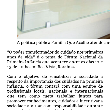
A política pública Família Que Acolhe atende a
“O poder transformador do cuidado nos primeiros
anos de vida” é o tema do Fórum Nacional da
Primeira Infância que acontece entre os dias 12 e
13 de junho em Boa Vista, Roraima.
Com o objetivo de sensibilizar a sociedade a
respeito da importância dos cuidados na primeira
infância, o fórum contará com uma equipe de
profissionais locais, nacionais e internacionais
que tem como meta trabalhar juntos para
promover conhecimentos, cuidados e incentivar a
sociedade a atuar com responsabilidade durante