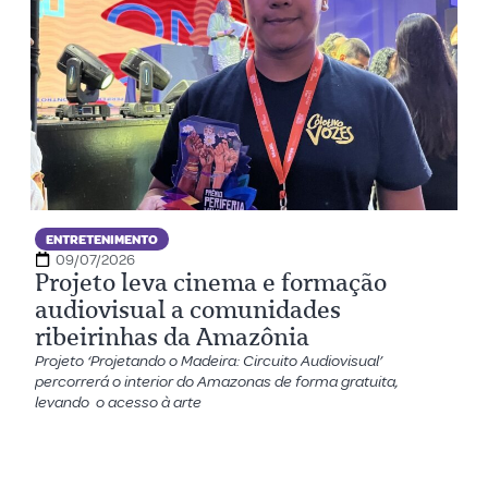
ENTRETENIMENTO
09/07/2026
Projeto leva cinema e formação
audiovisual a comunidades
ribeirinhas da Amazônia
Projeto ‘Projetando o Madeira: Circuito Audiovisual’
percorrerá o interior do Amazonas de forma gratuita,
levando o acesso à arte