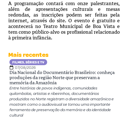
A programação contará com onze palestrantes,
além de apresentações culturais e mesas
redondas, as inscrições podem ser feitas pela
internet, através do site. O evento é gratuito e
acontecerá no Teatro Municipal de Boa Vista e
tem como público-alvo os profissional relacionado
à primeira infância.
Mais recentes
FILMES, SÉRIES E TV
07/08/2026
Dia Nacional do Documentário Brasileiro: conheça
produções da região Norte que preservam a
memória da Amazônia
Entre histórias de povos indígenas, comunidades
quilombolas, artistas e ribeirinhos, documentários
produzidos no Norte registram a diversidade amazônica e
mostram como o audiovisual se tornou uma importante
ferramenta de preservação da memória e da identidade
cultural