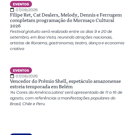
EVENTOS
07/08/2026
Filipe Ret, Cat Dealers, Melody, Dennis e Ferrugem
completam programação do Mormaço Cultural
2026
Festival gratuito será realizado entre os dias 9 e 20 de
setembro, em Boa Vista, reunindo atrações nacionais,
artistas de Roraima, gastronomia, teatro, dança e economia
criativa
EVENTOS
07/08/2026
Vencedor do Prêmio Shell, espetáculo amazonense
estreia temporada em Belém
‘As Cores da América Latina’ será apresentado de 11 a 16 de
agosto, com referências a manifestações populares do
Brasil, Chile e Peru