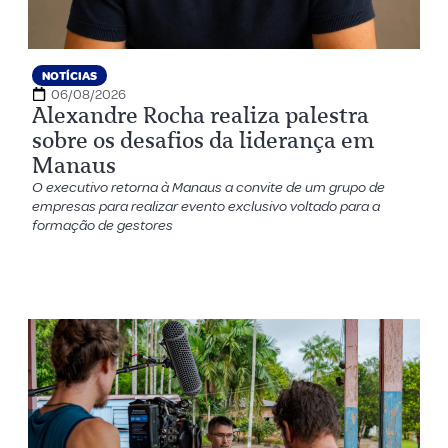
NOTÍCIAS
06/08/2026
Alexandre Rocha realiza palestra
sobre os desafios da liderança em
Manaus
O executivo retorna à Manaus a convite de um grupo de
empresas para realizar evento exclusivo voltado para a
formação de gestores