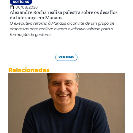
NOTÍCIAS
06/08/2026
Alexandre Rocha realiza palestra sobre os desafios
da liderança em Manaus
O executivo retorna à Manaus a convite de um grupo de
empresas para realizar evento exclusivo voltado para a
formação de gestores
VER MAIS
Relacionadas