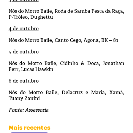
Nós do Morro Baile, Roda de Samba Festa da Raça,
P-Tróleo, Dughettu
4 de outubro
Nós do Morro Baile, Canto Cego, Agona, BK – 81
5 de outubro
Nós do Morro Baile, Cidinho & Doca, Jonathan
Ferr, Lucas Hawkin
6 de outubro
Nós do Morro Baile, Delacruz e Maria, Xamã,
Tuany Zanini
Fonte: Assessoria
Mais recentes