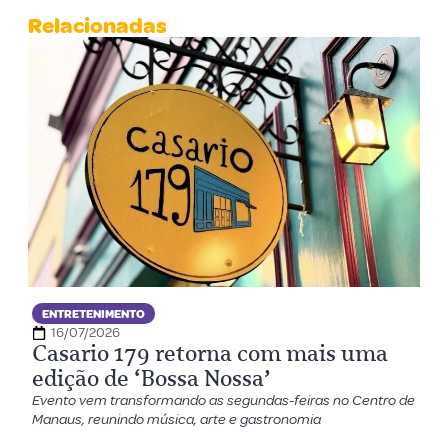
Relacionadas
ENTRETENIMENTO
16/07/2026
Casario 179 retorna com mais uma
edição de ‘Bossa Nossa’
Evento vem transformando as segundas-feiras no Centro de
Manaus, reunindo música, arte e gastronomia