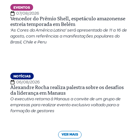
EVENTOS
07/08/2026
Vencedor do Prêmio Shell, espetáculo amazonense
estreia temporada em Belém
‘As Cores da América Latina’ será apresentado de 11 a 16 de
agosto, com referências a manifestações populares do
Brasil, Chile e Peru
NOTÍCIAS
06/08/2026
Alexandre Rocha realiza palestra sobre os desafios
da liderança em Manaus
O executivo retorna à Manaus a convite de um grupo de
empresas para realizar evento exclusivo voltado para a
formação de gestores
VER MAIS