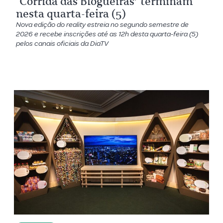
‘Corrida das Blogueiras’ terminam
nesta quarta-feira (5)
Nova edição do reality estreia no segundo semestre de
2026 e recebe inscrições até as 12h desta quarta-feira (5)
pelos canais oficiais da DiaTV