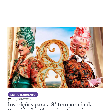
ENTRETENIMENTO
05/08/2026
Inscrições para a 8ª temporada da