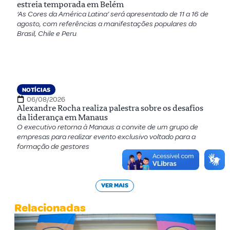
estreia temporada em Belém
‘As Cores da América Latina’ será apresentado de 11 a 16 de
agosto, com referências a manifestações populares do
Brasil, Chile e Peru
NOTÍCIAS
06/08/2026
Alexandre Rocha realiza palestra sobre os desafios
da liderança em Manaus
O executivo retorna à Manaus a convite de um grupo de
empresas para realizar evento exclusivo voltado para a
formação de gestores
VER MAIS
Relacionadas