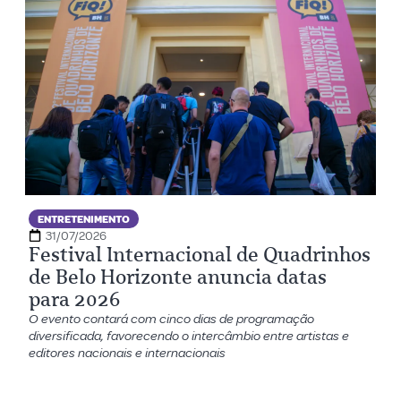
ENTRETENIMENTO
31/07/2026
Festival Internacional de Quadrinhos
de Belo Horizonte anuncia datas
para 2026
O evento contará com cinco dias de programação
diversificada, favorecendo o intercâmbio entre artistas e
editores nacionais e internacionais