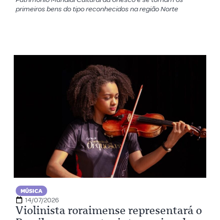
primeiros bens do tipo reconhecidos na região Norte
MÚSICA
14/07/2026
Violinista roraimense representará o