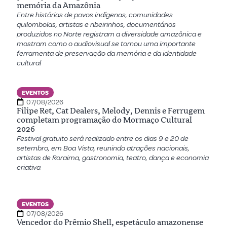
memória da Amazônia
Entre histórias de povos indígenas, comunidades
quilombolas, artistas e ribeirinhos, documentários
produzidos no Norte registram a diversidade amazônica e
mostram como o audiovisual se tornou uma importante
ferramenta de preservação da memória e da identidade
cultural
EVENTOS
07/08/2026
Filipe Ret, Cat Dealers, Melody, Dennis e Ferrugem
completam programação do Mormaço Cultural
2026
Festival gratuito será realizado entre os dias 9 e 20 de
setembro, em Boa Vista, reunindo atrações nacionais,
artistas de Roraima, gastronomia, teatro, dança e economia
criativa
EVENTOS
07/08/2026
Vencedor do Prêmio Shell, espetáculo amazonense