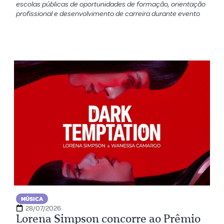
escolas públicas de oportunidades de formação, orientação
profissional e desenvolvimento de carreira durante evento
MÚSICA
28/07/2026
Lorena Simpson concorre ao Prêmio