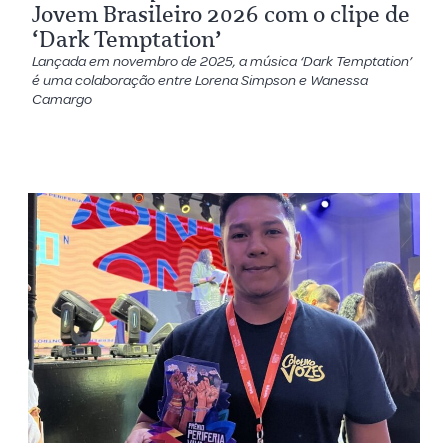
Jovem Brasileiro 2026 com o clipe de
‘Dark Temptation’
Lançada em novembro de 2025, a música ‘Dark Temptation’
é uma colaboração entre Lorena Simpson e Wanessa
Camargo