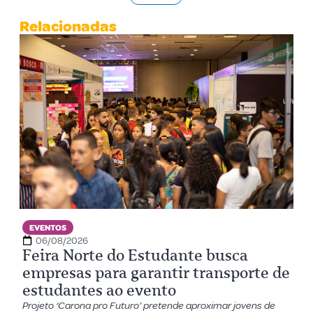
Relacionadas
EVENTOS
06/08/2026
Feira Norte do Estudante busca
empresas para garantir transporte de
estudantes ao evento
Projeto ‘Carona pro Futuro’ pretende aproximar jovens de