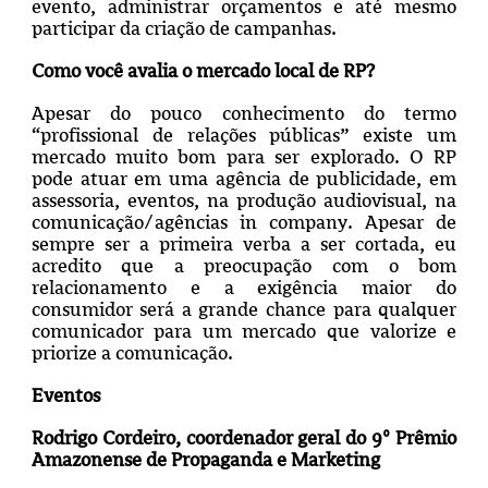
evento, administrar orçamentos e até mesmo
participar da criação de campanhas.
Como você avalia o mercado local de RP?
Apesar do pouco conhecimento do termo
“profissional de relações públicas” existe um
mercado muito bom para ser explorado. O RP
pode atuar em uma agência de publicidade, em
assessoria, eventos, na produção audiovisual, na
comunicação/agências in company. Apesar de
sempre ser a primeira verba a ser cortada, eu
acredito que a preocupação com o bom
relacionamento e a exigência maior do
consumidor será a grande chance para qualquer
comunicador para um mercado que valorize e
priorize a comunicação.
Eventos
Rodrigo Cordeiro, coordenador geral do 9º Prêmio
Amazonense de Propaganda e Marketing