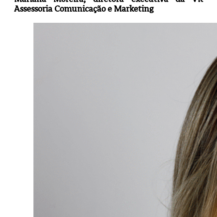
Assessoria Comunicação e Marketing