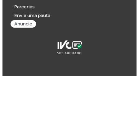
Parcerias
Envie uma pauta
Anuncie