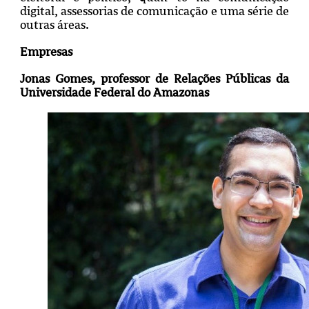
digital, assessorias de comunicação e uma série de
outras áreas.
Empresas
Jonas Gomes, professor de Relações Públicas da
Universidade Federal do Amazonas