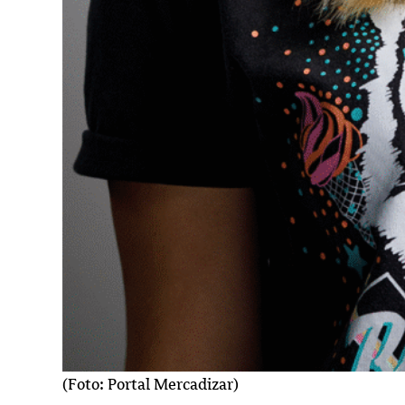
(Foto: Portal Mercadizar)