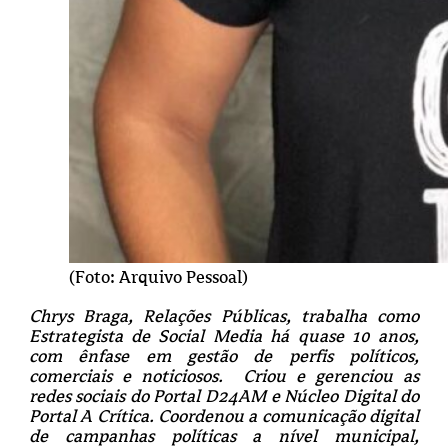
(Foto: Arquivo Pessoal)
Chrys Braga, Relações Públicas, trabalha como
Estrategista de Social Media há quase 10 anos,
com ênfase em gestão de perfis políticos,
comerciais e noticiosos. Criou e gerenciou as
redes sociais do Portal D24AM e Núcleo Digital do
Portal A Crítica. Coordenou a comunicação digital
de campanhas políticas a nível municipal,