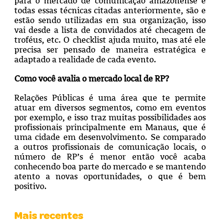
para o mercado de comunicação amazonense e
todas essas técnicas citadas anteriormente, são e
estão sendo utilizadas em sua organização, isso
vai desde a lista de convidados até checagem de
troféus, etc. O checklist ajuda muito, mas até ele
precisa ser pensado de maneira estratégica e
adaptado a realidade de cada evento.
Como você avalia o mercado local de RP?
Relações Públicas é uma área que te permite
atuar em diversos segmentos, como em eventos
por exemplo, e isso traz muitas possibilidades aos
profissionais principalmente em Manaus, que é
uma cidade em desenvolvimento. Se comparado
a outros profissionais de comunicação locais, o
número de RP’s é menor então você acaba
conhecendo boa parte do mercado e se mantendo
atento a novas oportunidades, o que é bem
positivo.
Mais recentes