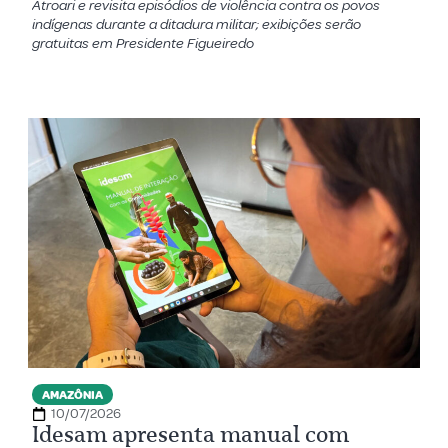
Atroari e revisita episódios de violência contra os povos
indígenas durante a ditadura militar; exibições serão
gratuitas em Presidente Figueiredo
AMAZÔNIA
10/07/2026
Idesam apresenta manual com