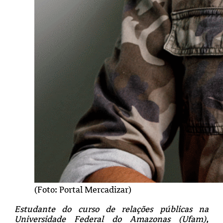
(Foto: Portal Mercadizar)
Estudante do curso de relações públicas na
Universidade Federal do Amazonas (Ufam),