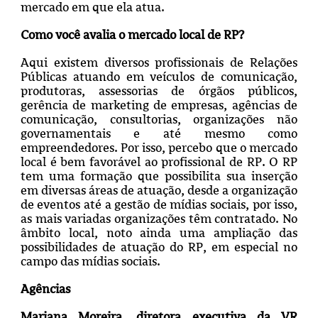
mercado em que ela atua.
Como você avalia o mercado local de RP?
Aqui existem diversos profissionais de Relações
Públicas atuando em veículos de comunicação,
produtoras, assessorias de órgãos públicos,
gerência de marketing de empresas, agências de
comunicação, consultorias, organizações não
governamentais e até mesmo como
empreendedores. Por isso, percebo que o mercado
local é bem favorável ao profissional de RP. O RP
tem uma formação que possibilita sua inserção
em diversas áreas de atuação, desde a organização
de eventos até a gestão de mídias sociais, por isso,
as mais variadas organizações têm contratado. No
âmbito local, noto ainda uma ampliação das
possibilidades de atuação do RP, em especial no
campo das mídias sociais.
Agências
Mariana Moreira, diretora executiva da VR