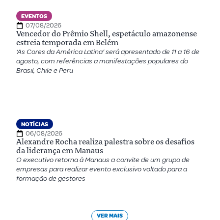
EVENTOS
07/08/2026
Vencedor do Prêmio Shell, espetáculo amazonense
estreia temporada em Belém
‘As Cores da América Latina’ será apresentado de 11 a 16 de
agosto, com referências a manifestações populares do
Brasil, Chile e Peru
NOTÍCIAS
06/08/2026
Alexandre Rocha realiza palestra sobre os desafios
da liderança em Manaus
O executivo retorna à Manaus a convite de um grupo de
empresas para realizar evento exclusivo voltado para a
formação de gestores
VER MAIS