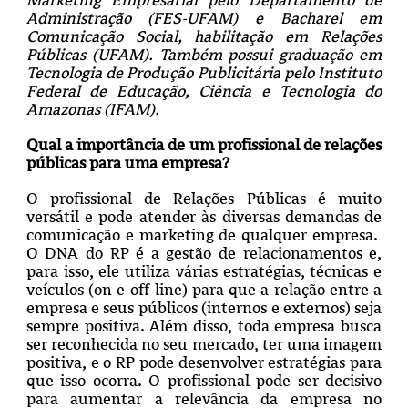
Administração (FES-UFAM) e Bacharel em
Comunicação Social, habilitação em Relações
Públicas (UFAM). Também possui graduação em
Tecnologia de Produção Publicitária pelo Instituto
Federal de Educação, Ciência e Tecnologia do
Amazonas (IFAM).
Qual a importância de um profissional de relações
públicas para uma empresa?
O profissional de Relações Públicas é muito
versátil e pode atender às diversas demandas de
comunicação e marketing de qualquer empresa.
O DNA do RP é a gestão de relacionamentos e,
para isso, ele utiliza várias estratégias, técnicas e
veículos (on e off-line) para que a relação entre a
empresa e seus públicos (internos e externos) seja
sempre positiva. Além disso, toda empresa busca
ser reconhecida no seu mercado, ter uma imagem
positiva, e o RP pode desenvolver estratégias para
que isso ocorra. O profissional pode ser decisivo
para aumentar a relevância da empresa no