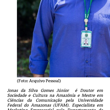
(Foto: Arquivo Pessoal)
Jonas da Silva Gomes Júnior é Doutor em
Sociedade e Cultura na Amazônia e Mestre em
Ciências da Comunicação pela Universidade
Federal do Amazonas (UFAM). Especialista em
Marketing Empresarial pelo Departamento de