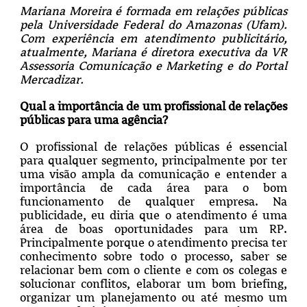
Mariana Moreira é formada em relações públicas
pela Universidade Federal do Amazonas (Ufam).
Com experiência em atendimento publicitário,
atualmente, Mariana é diretora executiva da VR
Assessoria Comunicação e Marketing e do Portal
Mercadizar.
Qual a importância de um profissional de relações
públicas para uma agência?
O profissional de relações públicas é essencial
para qualquer segmento, principalmente por ter
uma visão ampla da comunicação e entender a
importância de cada área para o bom
funcionamento de qualquer empresa. Na
publicidade, eu diria que o atendimento é uma
área de boas oportunidades para um RP.
Principalmente porque o atendimento precisa ter
conhecimento sobre todo o processo, saber se
relacionar bem com o cliente e com os colegas e
solucionar conflitos, elaborar um bom briefing,
organizar um planejamento ou até mesmo um