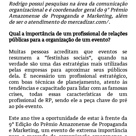
Rodrigo possui pesquisas na área da comunicação
organizacional e é coordenador geral do 9º Prêmio
Amazonense de Propaganda e Marketing, além
de ser o atendimento do mercadizar.com/.
Qual a importância de um profissional de relações
públicas para a organização de um evento?
Muitas pessoas acreditam que eventos se
resumem a “festinhas sociais”, quando na
verdade são uma das estratégias mais utilizadas
pelas empresas para aproximar seus públicos
dela. É necessário um profissional estratégico,
com boas técnicas de planejamento, atento às
tendências e capacitado para lidar com as famosas
crises, todas essas características de um
profissional de RP, sendo ele a peça chave do pré
ao pós-evento.
Este ano tive a oportunidade de estar à frente da
9ª Edição do Prêmio Amazonense de Propaganda
e Marketing, um evento de extrema importância