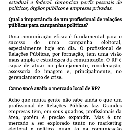
estadual e federal. Gerenciou perfis pessoais de
políticos, órgãos públicos e empresas privadas.
Qual a importância de um profissional de relações
públicas para campanhas políticas?
Uma comunicação eficaz é fundamental para o
sucesso de uma campanha eleitoral,
especialmente hoje em dia. O profissional de
Relações Públicas, por formação, tem uma visão
mais ampla e estratégica da comunicação. O RP é
capaz de atuar no planejamento, coordenação,
assessoria de imagem e, principalmente, no
gerenciamento de crise.
Como você avalia o mercado local de RP?
Acho que muita gente não sabe ainda o que um
profissional de Relações Públicas faz. Grandes
empresas têm, em seus quadros, profissionais da
área, porém é preciso expandir. Mas é um
mercado a ser explorado tanto no marketing
eleitoral e político, quan
to na comunicação