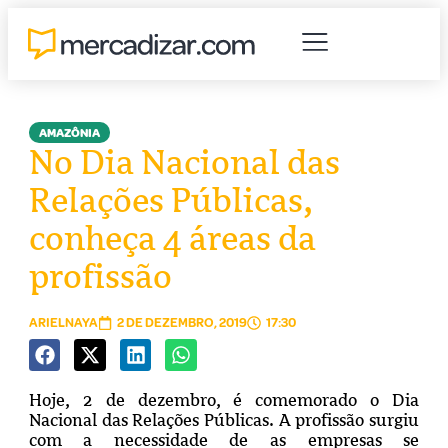
AMAZÔNIA
No Dia Nacional das
Relações Públicas,
conheça 4 áreas da
profissão
ARIELNAYA
2 DE DEZEMBRO, 2019
17:30
Hoje, 2 de dezembro, é comemorado o Dia
Nacional das Relações Públicas. A profissão surgiu
com a necessidade de as empresas se