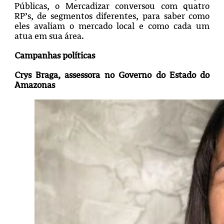
Públicas, o Mercadizar conversou com quatro
RP’s, de segmentos diferentes, para saber como
eles avaliam o mercado local e como cada um
atua em sua área.
Campanhas políticas
Crys Braga, assessora no Governo do Estado do
Amazonas