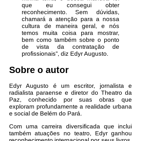
que eu consegui obter
reconhecimento. Sem dúvidas,
chamará a atenção para a nossa
cultura de maneira geral, e nós
temos muita coisa para mostrar,
bem como também sobre o ponto
de vista da contratação de
profissionais”, diz Edyr Augusto.
Sobre o autor
Edyr Augusto é um escritor, jornalista e
radialista paraense e diretor do Theatro da
Paz, conhecido por suas obras que
exploram profundamente a realidade urbana
e social de Belém do Pará.
Com uma carreira diversificada que inclui
também atuações no teatro, Edyr ganhou
reconhecimento internacional por seus livros,