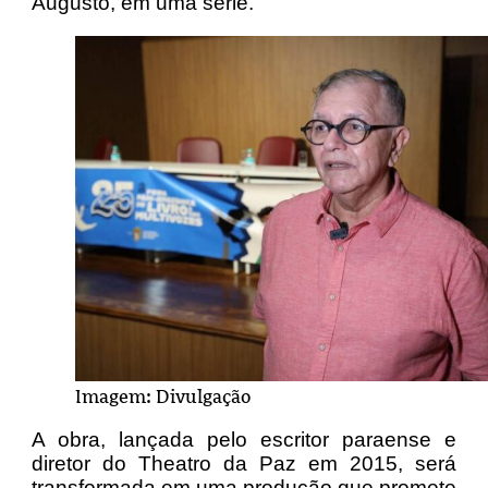
Augusto, em uma série.
Imagem: Divulgação
A obra, lançada pelo escritor paraense e
diretor do Theatro da Paz em 2015, será
transformada em uma produção que promete