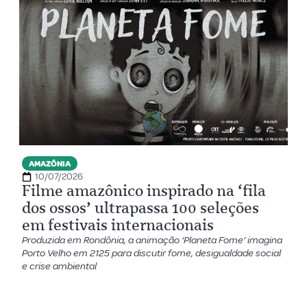
AMAZÔNIA
10/07/2026
Filme amazônico inspirado na ‘fila
dos ossos’ ultrapassa 100 seleções
em festivais internacionais
Produzida em Rondônia, a animação ‘Planeta Fome’ imagina
Porto Velho em 2125 para discutir fome, desigualdade social
e crise ambiental