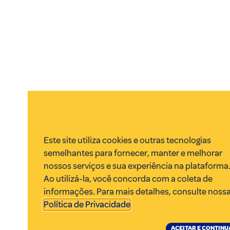
Este site utiliza cookies e outras tecnologias
semelhantes para fornecer, manter e melhorar
nossos serviços e sua experiência na plataforma
Ao utilizá-la, você concorda com a coleta de
informações. Para mais detalhes, consulte noss
Política de Privacidade
.
ACEITAR E CONTINU