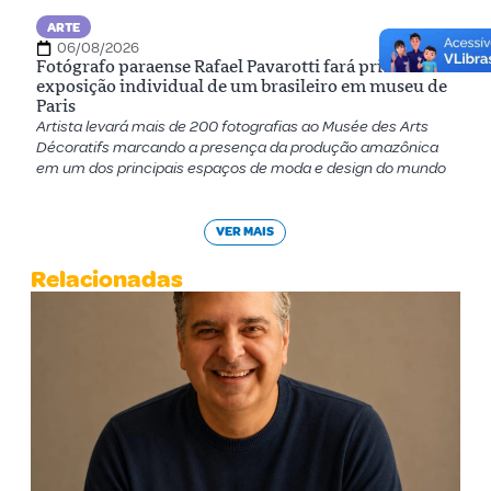
ARTE
06/08/2026
Fotógrafo paraense Rafael Pavarotti fará primeira
exposição individual de um brasileiro em museu de
Paris
Artista levará mais de 200 fotografias ao Musée des Arts
Décoratifs marcando a presença da produção amazônica
em um dos principais espaços de moda e design do mundo
VER MAIS
Relacionadas