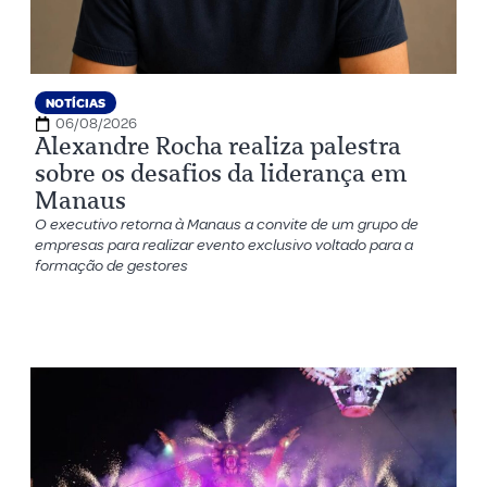
NOTÍCIAS
06/08/2026
Alexandre Rocha realiza palestra
sobre os desafios da liderança em
Manaus
O executivo retorna à Manaus a convite de um grupo de
empresas para realizar evento exclusivo voltado para a
formação de gestores