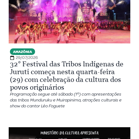
AMAZÔNIA
29/07/2026
32º Festival das Tribos Indígenas de
Juruti começa nesta quarta-feira
(29) com celebração da cultura dos
povos originários
Programação segue até sábado (1º) com apresentações
das tribos Munduruku e Muirapinima, atrações culturais e
show do cantor Léo Foguete