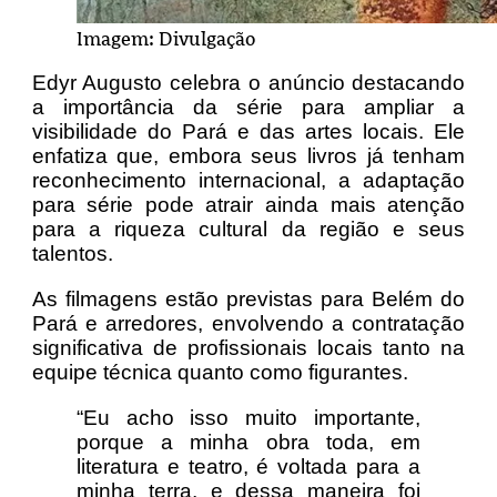
Imagem: Divulgação
Edyr Augusto celebra o anúncio destacando
a importância da série para ampliar a
visibilidade do Pará e das artes locais. Ele
enfatiza que, embora seus livros já tenham
reconhecimento internacional, a adaptação
para série pode atrair ainda mais atenção
para a riqueza cultural da região e seus
talentos.
As filmagens estão previstas para Belém do
Pará e arredores, envolvendo a contratação
significativa de profissionais locais tanto na
equipe técnica quanto como figurantes.
“Eu acho isso muito importante,
porque a minha obra toda, em
literatura e teatro, é voltada para a
minha terra, e dessa maneira foi