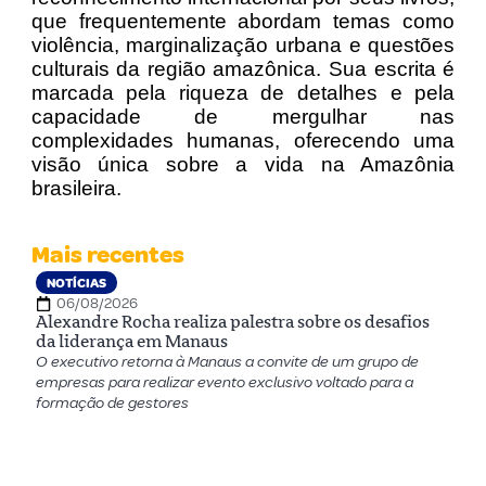
que frequentemente abordam temas como
violência, marginalização urbana e questões
culturais da região amazônica. Sua escrita é
marcada pela riqueza de detalhes e pela
capacidade de mergulhar nas
complexidades humanas, oferecendo uma
visão única sobre a vida na Amazônia
brasileira.
Mais recentes
NOTÍCIAS
06/08/2026
Alexandre Rocha realiza palestra sobre os desafios
da liderança em Manaus
O executivo retorna à Manaus a convite de um grupo de
empresas para realizar evento exclusivo voltado para a
formação de gestores