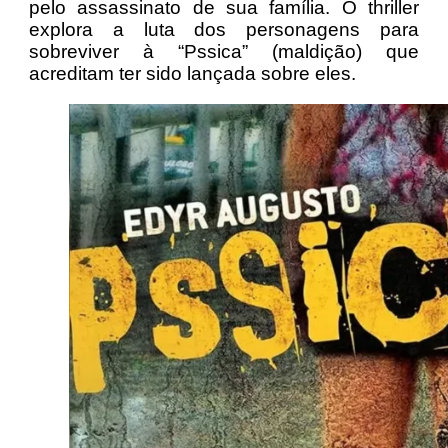
pelo assassinato de sua família. O thriller
explora a luta dos personagens para
sobreviver à “Pssica” (maldição) que
acreditam ter sido lançada sobre eles.