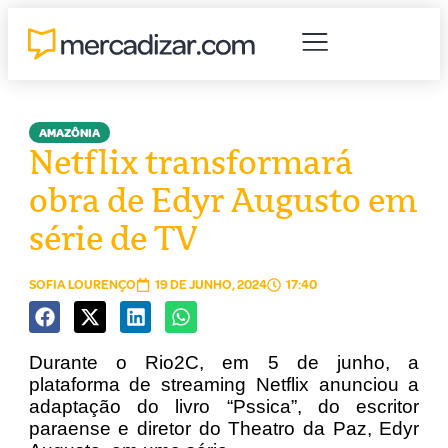
AMAZÔNIA
Netflix transformará
obra de Edyr Augusto em
série de TV
SOFIA LOURENÇO
19 DE JUNHO, 2024
17:40
Durante o Rio2C, em 5 de junho, a
plataforma de streaming Netflix anunciou a
adaptação do livro “Pssica”, do escritor
paraense e diretor do Theatro da Paz, Edyr