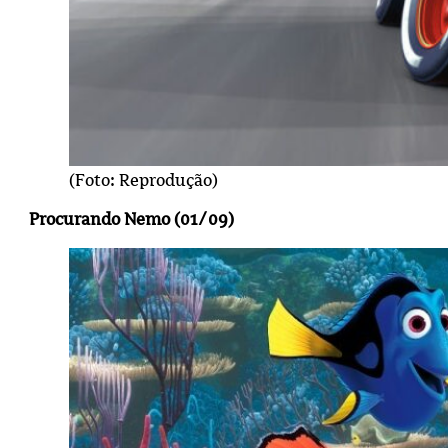
(Foto: Reprodução)
Procurando Nemo (01/09)