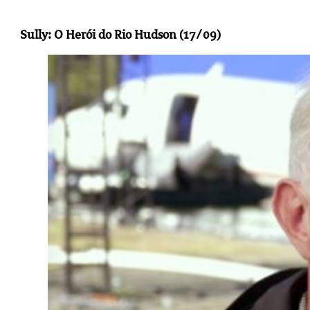
Sully: O Herói do Rio Hudson (17/09)