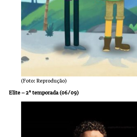
(Foto: Reprodução)
Elite – 2ª temporada (06/09)