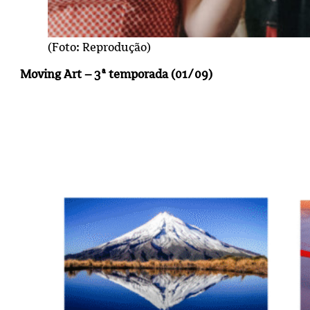
(Foto: Reprodução)
Moving Art – 3ª temporada (01/09)