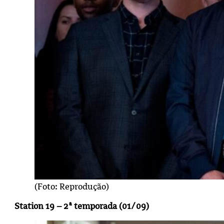
(Foto: Reprodução)
Station 19 – 2ª temporada (01/09)