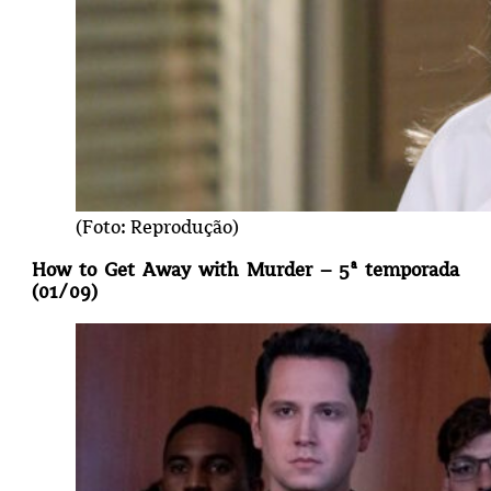
(Foto: Reprodução)
How to Get Away with Murder – 5ª temporada
(01/09)