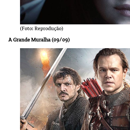
(Foto: Reprodução)
A Grande Muralha (09/09)