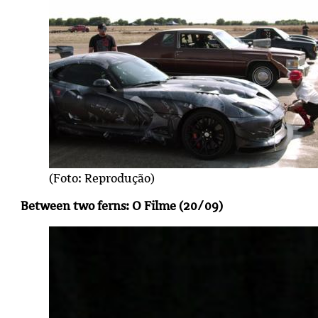
(Foto: Reprodução)
Between two ferns: O Filme (20/09)