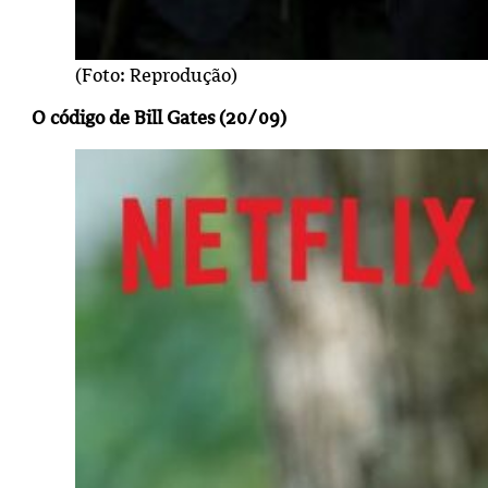
(Foto: Reprodução)
O código de Bill Gates (20/09)