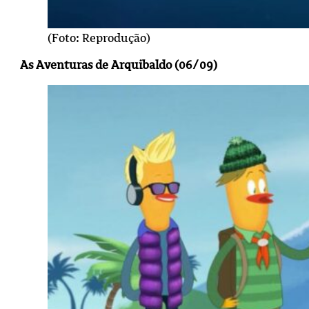
(Foto: Reprodução)
As Aventuras de Arquibaldo (06/09)