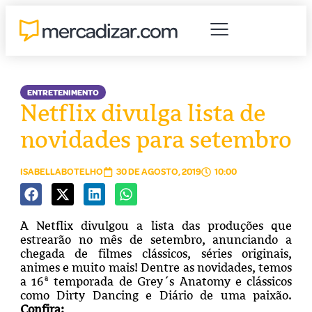
ENTRETENIMENTO
Netflix divulga lista de
novidades para setembro
ISABELLABOTELHO
30 DE AGOSTO, 2019
10:00
A Netflix divulgou a lista das produções que
estrearão no mês de setembro, anunciando a
chegada de filmes clássicos, séries originais,
animes e muito mais! Dentre as novidades, temos
a 16ª temporada de Grey´s Anatomy e clássicos
como Dirty Dancing e Diário de uma paixão.
Confira: