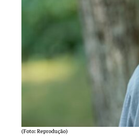
(Foto: Reprodução)