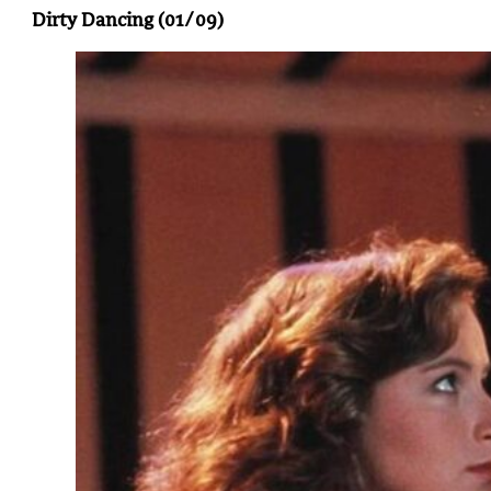
Dirty Dancing (01/09)