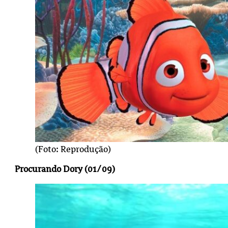
(Foto: Reprodução)
Procurando Dory (01/09)