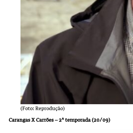
(Foto: Reprodução)
Carangas X Carrões – 2ª temporada (20/09)