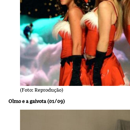
(Foto: Reprodução)
Olmo e a gaivota (01/09)