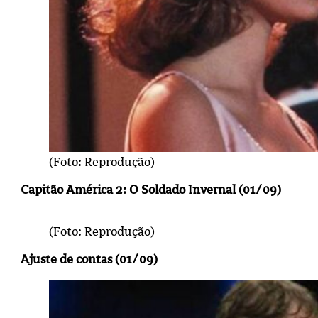
(Foto: Reprodução)
Capitão América 2: O Soldado Invernal (01/09)
(Foto: Reprodução)
Ajuste de contas (01/09)