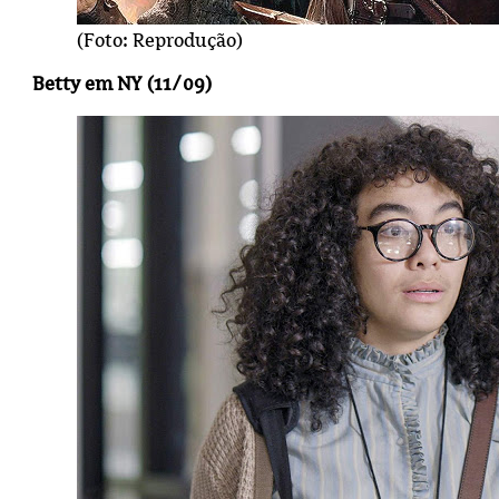
(Foto: Reprodução)
Betty em NY (11/09)