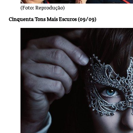
(Foto: Reprodução)
Cinquenta Tons Mais Escuros (09/09)