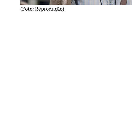
(Foto: Reprodução)