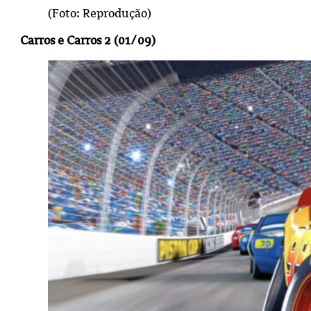
(Foto: Reprodução)
Carros e Carros 2 (01/09)