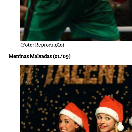
(Foto: Reprodução)
Meninas Malvadas (01/09)