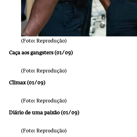
(Foto: Reprodução)
Caça aos gangsters (01/09)
(Foto: Reprodução)
Climax (01/09)
(Foto: Reprodução)
Diário de uma paixão (01/09)
(Foto: Reprodução)