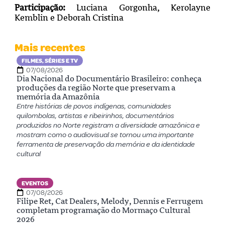
Participação:
Luciana Gorgonha, Kerolayne
Kemblin e Deborah Cristina
Mais recentes
FILMES, SÉRIES E TV
07/08/2026
Dia Nacional do Documentário Brasileiro: conheça
produções da região Norte que preservam a
memória da Amazônia
Entre histórias de povos indígenas, comunidades
quilombolas, artistas e ribeirinhos, documentários
produzidos no Norte registram a diversidade amazônica e
mostram como o audiovisual se tornou uma importante
ferramenta de preservação da memória e da identidade
cultural
EVENTOS
07/08/2026
Filipe Ret, Cat Dealers, Melody, Dennis e Ferrugem
completam programação do Mormaço Cultural
2026