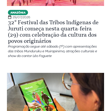
AMAZÔNIA
29/07/2026
32º Festival das Tribos Indígenas de
Juruti começa nesta quarta-feira
(29) com celebração da cultura dos
povos originários
Programação segue até sábado (1º) com apresentações
das tribos Munduruku e Muirapinima, atrações culturais e
show do cantor Léo Foguete