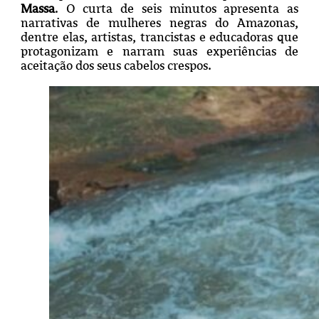
Massa
.
O curta de seis minutos apresenta as
narrativas de mulheres negras do Amazonas,
dentre elas, artistas, trancistas e educadoras que
protagonizam e narram suas experiências de
aceitação dos seus cabelos crespos.