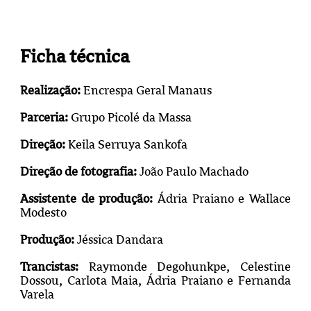
Ficha técnica
Realização:
Encrespa Geral Manaus
Parceria:
Grupo Picolé da Massa
Direção:
Keila Serruya Sankofa
Direção de fotografia:
João Paulo Machado
Assistente de produção:
Ádria Praiano e Wallace
Modesto
Produção:
Jéssica Dandara
Trancistas:
Raymonde Degohunkpe, Celestine
Dossou, Carlota Maia, Ádria Praiano e Fernanda
Varela