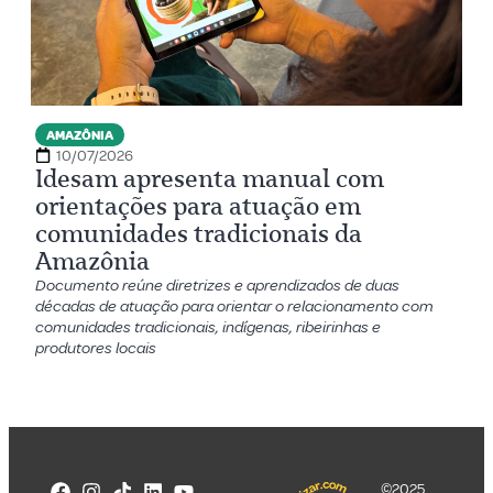
AMAZÔNIA
10/07/2026
Idesam apresenta manual com
orientações para atuação em
comunidades tradicionais da
Amazônia
Documento reúne diretrizes e aprendizados de duas
décadas de atuação para orientar o relacionamento com
comunidades tradicionais, indígenas, ribeirinhas e
produtores locais
©2025