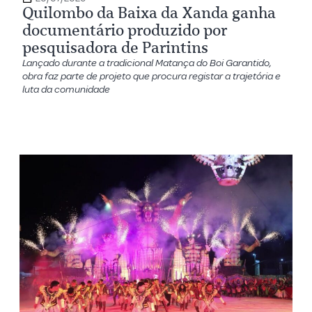
Quilombo da Baixa da Xanda ganha
documentário produzido por
pesquisadora de Parintins
Lançado durante a tradicional Matança do Boi Garantido,
obra faz parte de projeto que procura registar a trajetória e
luta da comunidade