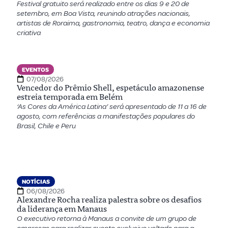
Festival gratuito será realizado entre os dias 9 e 20 de
setembro, em Boa Vista, reunindo atrações nacionais,
artistas de Roraima, gastronomia, teatro, dança e economia
criativa
EVENTOS
07/08/2026
Vencedor do Prêmio Shell, espetáculo amazonense
estreia temporada em Belém
‘As Cores da América Latina’ será apresentado de 11 a 16 de
agosto, com referências a manifestações populares do
Brasil, Chile e Peru
NOTÍCIAS
06/08/2026
Alexandre Rocha realiza palestra sobre os desafios
da liderança em Manaus
O executivo retorna à Manaus a convite de um grupo de