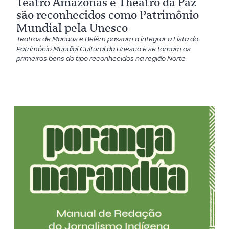
Teatro Amazonas e Theatro da Paz
são reconhecidos como Patrimônio
Mundial pela Unesco
Teatros de Manaus e Belém passam a integrar a Lista do
Patrimônio Mundial Cultural da Unesco e se tornam os
primeiros bens do tipo reconhecidos na região Norte