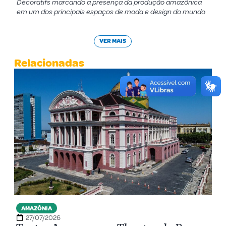
Décoratifs marcando a presença da produção amazônica
em um dos principais espaços de moda e design do mundo
VER MAIS
Relacionadas
AMAZÔNIA
27/07/2026