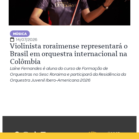
MÚSICA
14/07/2026
Violinista roraimense representará o
Brasil em orquestra internacional na
Colômbia
Laíne Fernandes é aluna do curso de Formação de
Orquestras no Sesc Roraima e participará da Residência da
Orquestra Juvenil Ibero-Americana 2026
©2025
Mercadizar