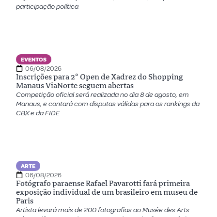
participação política
EVENTOS
06/08/2026
Inscrições para 2º Open de Xadrez do Shopping
Manaus ViaNorte seguem abertas
Competição oficial será realizada no dia 8 de agosto, em
Manaus, e contará com disputas válidas para os rankings da
CBX e da FIDE
ARTE
06/08/2026
Fotógrafo paraense Rafael Pavarotti fará primeira
exposição individual de um brasileiro em museu de
Paris
Artista levará mais de 200 fotografias ao Musée des Arts