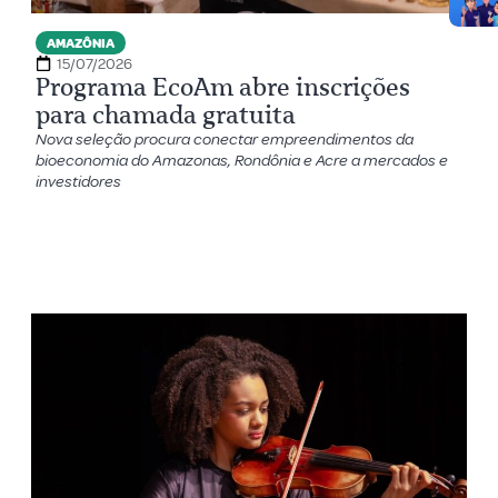
AMAZÔNIA
15/07/2026
Programa EcoAm abre inscrições
para chamada gratuita
Nova seleção procura conectar empreendimentos da
bioeconomia do Amazonas, Rondônia e Acre a mercados e
investidores