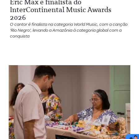
Eric Max é finalista do
InterContinental Music Awards
2026
O cantor é finalista na categoria World Music, com a canção
‘Rio Negro’, levando a Amazônia à categoria global com a
conquista