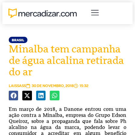
BRASIL
Minalba tem campanha
de água alcalina retirada
do ar
LAISSASS
30 DE NOVEMBRO, 2018
15:32
Em março de 2018, a Danone entrou com uma
ação contra a Minalba, empresa do Grupo Edson
Queiroz, sobre a propaganda que fala sobre Ph
alcalino na água da marca, podendo levar o
consumidor a acreditar em algum benefício