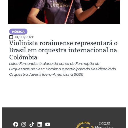
MÚSICA
14/07/2026
Violinista roraimense representará o
Brasil em orquestra internacional na
Colômbia
Laíne Fernandes é aluna do curso de Formação de
Orquestras no Sesc Roraima e participará da Residência da
Orquestra Juvenil Ibero-Americana 2026
©2025
Mercadizar