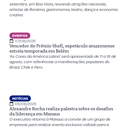
setembro, em Boa Vista, reunindo atrações nacionais,
artistas de Roraima, gastronomia, teatro, dança e economia
criativa
EVENTOS
07/08/2026
Vencedor do Prêmio Shell, espetáculo amazonense
estreia temporada em Belém
‘As Cores da América Latina’ será apresentado de 11 a 16 de
agosto, com referências a manifestações populares do
Brasil, Chile e Peru
NOTÍCIAS
06/08/2026
Alexandre Rocha realiza palestra sobre os desafios
da liderança em Manaus
O executivo retorna à Manaus a convite de um grupo de
empresas para realizar evento exclusivo voltado para a