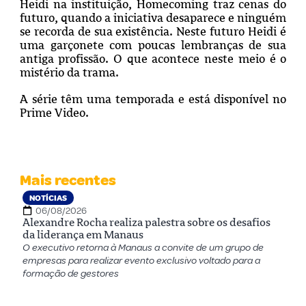
Heidi na instituição, Homecoming traz cenas do
futuro, quando a iniciativa desaparece e ninguém
se recorda de sua existência. Neste futuro Heidi é
uma garçonete com poucas lembranças de sua
antiga profissão. O que acontece neste meio é o
mistério da trama.
A série têm uma temporada e está disponível no
Prime Video.
Mais recentes
NOTÍCIAS
06/08/2026
Alexandre Rocha realiza palestra sobre os desafios
da liderança em Manaus
O executivo retorna à Manaus a convite de um grupo de
empresas para realizar evento exclusivo voltado para a
formação de gestores