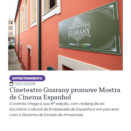
ENTRETENIMENTO
10/07/2026
Cineteatro Guarany promove Mostra
de Cinema Espanhol
O evento chega a sua 8ª edição, com realização do
Escritório Cultural da Embaixada da Espanha e em parceria
com o Governo do Estado do Amazonas