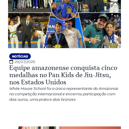
NOTÍCIAS
29/07/2026
Equipe amazonense conquista cinco
medalhas no Pan Kids de Jiu-Jítsu,
nos Estados Unidos
White House School foi a única representante do Amazonas
na competição internacional e encerrou participação com
dois ouros, uma prata e dois bronzes