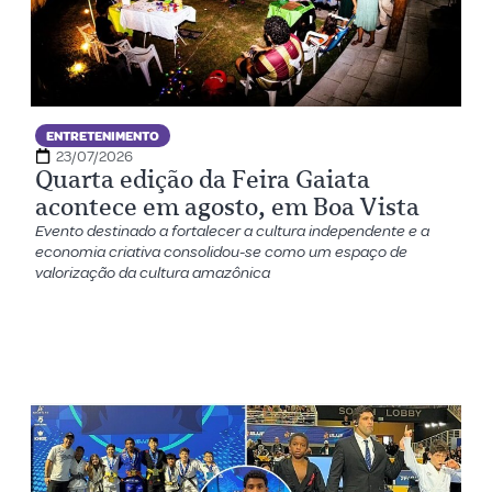
ENTRETENIMENTO
23/07/2026
Quarta edição da Feira Gaiata
acontece em agosto, em Boa Vista
Evento destinado a fortalecer a cultura independente e a
economia criativa consolidou-se como um espaço de
valorização da cultura amazônica