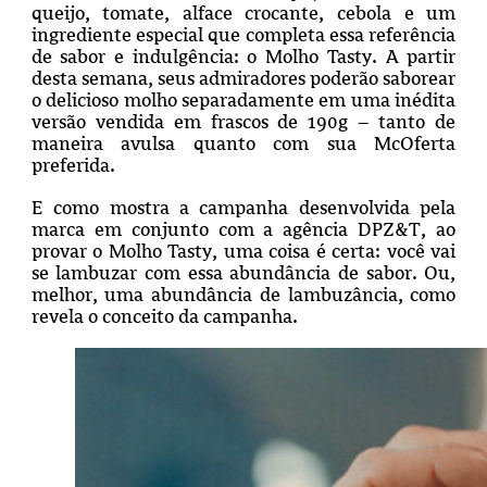
queijo, tomate, alface crocante, cebola e um
ingrediente especial que completa essa referência
de sabor e indulgência: o Molho Tasty. A partir
desta semana, seus admiradores poderão saborear
o delicioso molho separadamente em uma inédita
versão vendida em frascos de 190g – tanto de
maneira avulsa quanto com sua McOferta
preferida.
E como mostra a campanha desenvolvida pela
marca em conjunto com a agência DPZ&T, ao
provar o Molho Tasty, uma coisa é certa: você vai
se lambuzar com essa abundância de sabor. Ou,
melhor, uma abundância de lambuzância, como
revela o conceito da campanha.