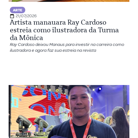
ARTE
21/07/2026
Artista manauara Ray Cardoso
estreia como ilustradora da Turma
da Mônica
Ray Cardoso deixou Manaus para investir na carreira como
ilustradora e agora faz sua estreia na revista