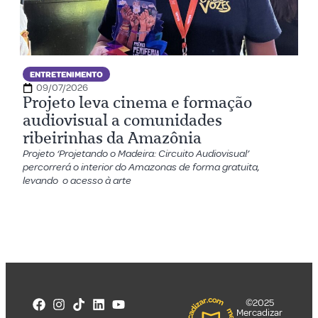
ENTRETENIMENTO
09/07/2026
Projeto leva cinema e formação
audiovisual a comunidades
ribeirinhas da Amazônia
Projeto ‘Projetando o Madeira: Circuito Audiovisual’
percorrerá o interior do Amazonas de forma gratuita,
levando o acesso à arte
©2025
Mercadizar