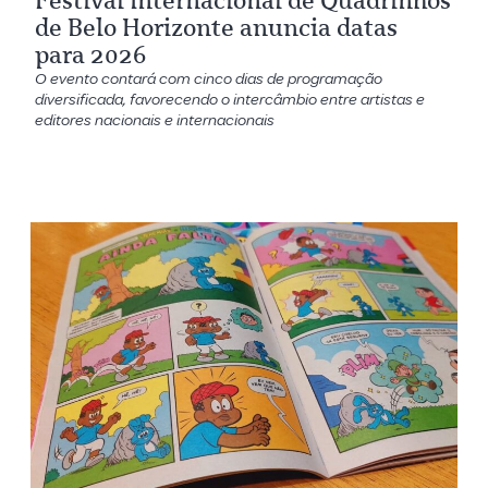
Festival Internacional de Quadrinhos
de Belo Horizonte anuncia datas
para 2026
O evento contará com cinco dias de programação
diversificada, favorecendo o intercâmbio entre artistas e
editores nacionais e internacionais