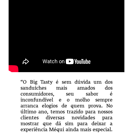
“O Big Tasty é sem dúvida um dos
sanduíches mais amados dos
consumidores, seu sabor é
inconfundível e o molho sempre
arranca elogios de quem prova. No
último ano, temos trazido para nossos
clientes diversas novidades para
mostrar que dá sim para deixar a
experiência Méqui ainda mais especial.