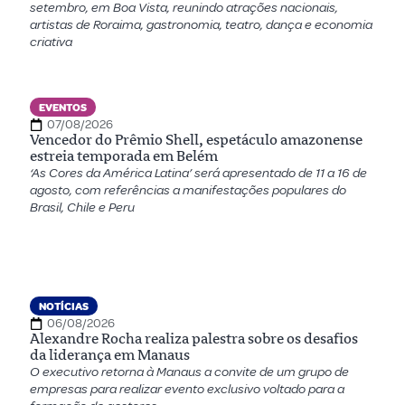
setembro, em Boa Vista, reunindo atrações nacionais,
artistas de Roraima, gastronomia, teatro, dança e economia
criativa
EVENTOS
07/08/2026
Vencedor do Prêmio Shell, espetáculo amazonense
estreia temporada em Belém
‘As Cores da América Latina’ será apresentado de 11 a 16 de
agosto, com referências a manifestações populares do
Brasil, Chile e Peru
NOTÍCIAS
06/08/2026
Alexandre Rocha realiza palestra sobre os desafios
da liderança em Manaus
O executivo retorna à Manaus a convite de um grupo de
empresas para realizar evento exclusivo voltado para a