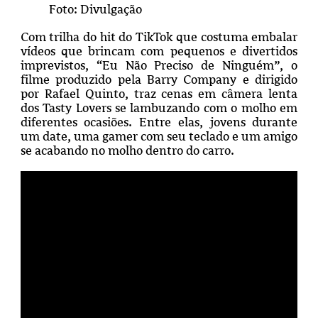
Foto: Divulgação
Com trilha do hit do TikTok que costuma embalar
vídeos que brincam com pequenos e divertidos
imprevistos, “Eu Não Preciso de Ninguém”, o
filme produzido pela Barry Company e dirigido
por Rafael Quinto, traz cenas em câmera lenta
dos Tasty Lovers se lambuzando com o molho em
diferentes ocasiões. Entre elas, jovens durante
um date, uma gamer com seu teclado e um amigo
se acabando no molho dentro do carro.