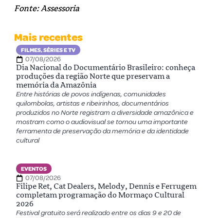
Fonte: Assessoria
Mais recentes
FILMES, SÉRIES E TV
07/08/2026
Dia Nacional do Documentário Brasileiro: conheça
produções da região Norte que preservam a
memória da Amazônia
Entre histórias de povos indígenas, comunidades
quilombolas, artistas e ribeirinhos, documentários
produzidos no Norte registram a diversidade amazônica e
mostram como o audiovisual se tornou uma importante
ferramenta de preservação da memória e da identidade
cultural
EVENTOS
07/08/2026
Filipe Ret, Cat Dealers, Melody, Dennis e Ferrugem
completam programação do Mormaço Cultural
2026
Festival gratuito será realizado entre os dias 9 e 20 de