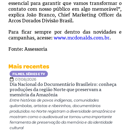
essencial para garantir que vamos transformar o
contato com nosso público em algo
memorável”,
explica João Branco, Chief Marketing Officer da
Arcos Dorados Divisão Brasil.
Para ficar sempre por dentro das novidades e
campanhas, acesse:
www.mcdonalds.com.br
.
Fonte: Assessoria
Mais recentes
FILMES, SÉRIES E TV
07/08/2026
Dia Nacional do Documentário Brasileiro: conheça
produções da região Norte que preservam a
memória da Amazônia
Entre histórias de povos indígenas, comunidades
quilombolas, artistas e ribeirinhos, documentários
produzidos no Norte registram a diversidade amazônica e
mostram como o audiovisual se tornou uma importante
ferramenta de preservação da memória e da identidade
cultural