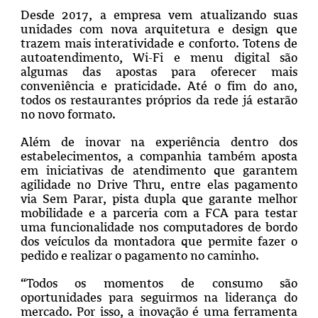
Desde 2017, a empresa vem atualizando suas
unidades com nova arquitetura e design que
trazem mais interatividade e conforto. Totens de
autoatendimento, Wi-Fi e menu digital são
algumas das apostas para oferecer mais
conveniência e praticidade. Até o fim do ano,
todos os restaurantes próprios da rede já estarão
no novo formato.
Além de inovar na experiência dentro dos
estabelecimentos, a companhia também aposta
em iniciativas de atendimento que garantem
agilidade no Drive Thru, entre elas pagamento
via Sem Parar, pista dupla que garante melhor
mobilidade e a parceria com a FCA para testar
uma funcionalidade nos computadores de bordo
dos veículos da montadora que permite fazer o
pedido e realizar o pagamento no caminho.
“Todos os momentos de consumo são
oportunidades para seguirmos na liderança do
mercado. Por isso, a inovação é uma ferramenta