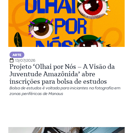
ARTE
13/07/2026
Projeto ‘Olhai por Nós – A Visão da
Juventude Amazônida’ abre
inscrições para bolsa de estudos
Bolsa de estudos é voltada para iniciantes na fotografia em
zonas periféricas de Manaus