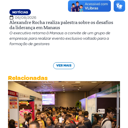
NOTÍCIAS
06/08/2026
Alexandre Rocha realiza palestra sobre os desafios
da liderança em Manaus
O executivo retorna à Manaus a convite de um grupo de
empresas para realizar evento exclusivo voltado para a
formação de gestores
VER MAIS
Relacionadas