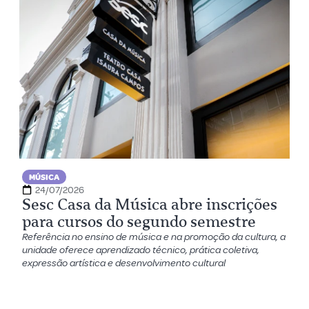
MÚSICA
24/07/2026
Sesc Casa da Música abre inscrições
para cursos do segundo semestre
Referência no ensino de música e na promoção da cultura, a
unidade oferece aprendizado técnico, prática coletiva,
expressão artística e desenvolvimento cultural