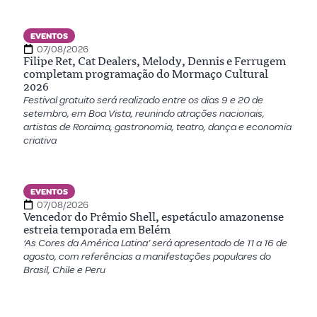
EVENTOS
07/08/2026
Filipe Ret, Cat Dealers, Melody, Dennis e Ferrugem
completam programação do Mormaço Cultural
2026
Festival gratuito será realizado entre os dias 9 e 20 de
setembro, em Boa Vista, reunindo atrações nacionais,
artistas de Roraima, gastronomia, teatro, dança e economia
criativa
EVENTOS
07/08/2026
Vencedor do Prêmio Shell, espetáculo amazonense
estreia temporada em Belém
‘As Cores da América Latina’ será apresentado de 11 a 16 de
agosto, com referências a manifestações populares do
Brasil, Chile e Peru