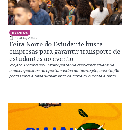
EVENTOS
06/08/2026
Feira Norte do Estudante busca
empresas para garantir transporte de
estudantes ao evento
Projeto ‘Carona pro Futuro’ pretende aproximar jovens de
escolas públicas de oportunidades de formação, orientação
profissional e desenvolvimento de carreira durante evento