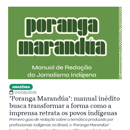
AMAZÔNIA
04/08/2026
‘Poranga Marandúa’: manual inédito
busca transformar a forma como a
imprensa retrata os povos indígenas
Primeiro guia de redação sobre a temática produzido por
profissionais indígenas no Brasil, o ‘Poranga Marandúa’