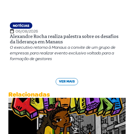
NOTÍCIAS
06/08/2026
Alexandre Rocha realiza palestra sobre os desafios
da liderança em Manaus
O executivo retorna à Manaus a convite de um grupo de
empresas para realizar evento exclusivo voltado para a
formação de gestores
VER MAIS
Relacionadas