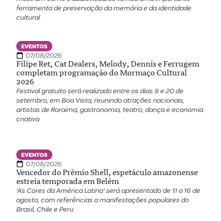
ferramenta de preservação da memória e da identidade
cultural
EVENTOS
07/08/2026
Filipe Ret, Cat Dealers, Melody, Dennis e Ferrugem
completam programação do Mormaço Cultural
2026
Festival gratuito será realizado entre os dias 9 e 20 de
setembro, em Boa Vista, reunindo atrações nacionais,
artistas de Roraima, gastronomia, teatro, dança e economia
criativa
EVENTOS
07/08/2026
Vencedor do Prêmio Shell, espetáculo amazonense
estreia temporada em Belém
‘As Cores da América Latina’ será apresentado de 11 a 16 de
agosto, com referências a manifestações populares do
Brasil, Chile e Peru