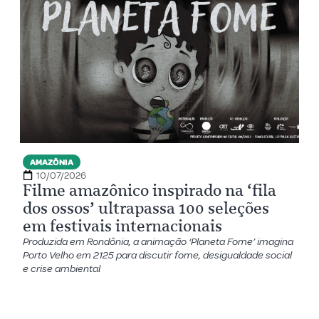
AMAZÔNIA
10/07/2026
Filme amazônico inspirado na ‘fila
dos ossos’ ultrapassa 100 seleções
em festivais internacionais
Produzida em Rondônia, a animação ‘Planeta Fome’ imagina
Porto Velho em 2125 para discutir fome, desigualdade social
e crise ambiental