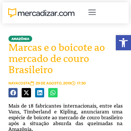
Abr
AMAZÔNIA
Marcas e o boicote ao
mercado de couro
Brasileiro
NAYACOSTA
29 DE AGOSTO, 2019
17:30
Mais de 18 fabricantes internacionais, entre elas
Vans, Timberland e Kipling, anunciaram uma
espécie de boicote ao mercado de couro brasileiro
após a situação absurda das queimadas na
Amazônia.