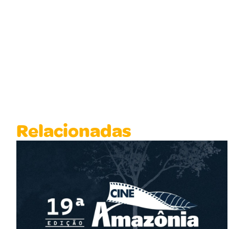
Relacionadas