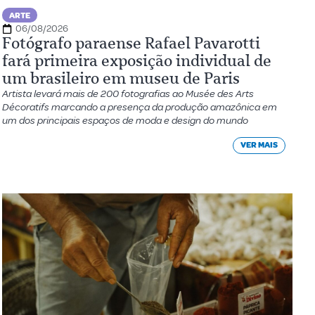
ARTE
06/08/2026
Fotógrafo paraense Rafael Pavarotti
fará primeira exposição individual de
um brasileiro em museu de Paris
Artista levará mais de 200 fotografias ao Musée des Arts
Décoratifs marcando a presença da produção amazônica em
um dos principais espaços de moda e design do mundo
VER MAIS