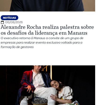
NOTÍCIAS
06/08/2026
Alexandre Rocha realiza palestra sobre
os desafios da liderança em Manaus
O executivo retorna à Manaus a convite de um grupo de
empresas para realizar evento exclusivo voltado para a
formação de gestores