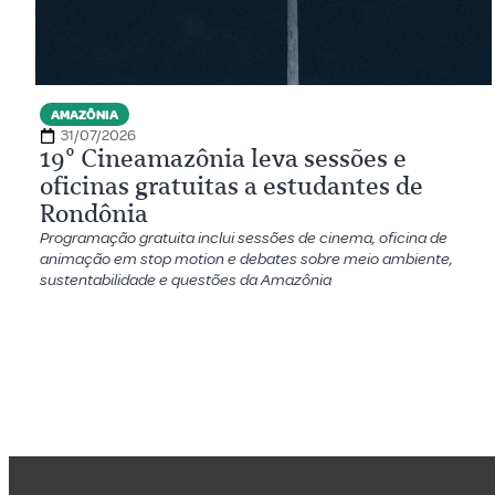
AMAZÔNIA
31/07/2026
19º Cineamazônia leva sessões e
oficinas gratuitas a estudantes de
Rondônia
Programação gratuita inclui sessões de cinema, oficina de
animação em stop motion e debates sobre meio ambiente,
sustentabilidade e questões da Amazônia